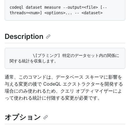
codeql dataset measure --output=<file> [--
Description
          \[プラミング] 特定のデータセット内の関係に
通常、このコマンドは、データベース スキーマに影響を
与える変更の後で CodeQL エクストラクターを開発する
場合にのみ使われるため、クエリ オプティマイザーによ
って使われる統計に付随する変更が必要です。
オプション