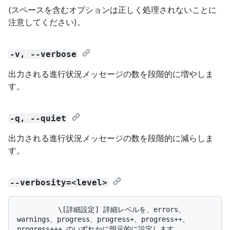
(スペースを含むオプションは正しく処理されないことに
注意してください)。
-v, --verbose
出力される進行状況メッセージの数を段階的に増やしま
す。
-q, --quiet
出力される進行状況メッセージの数を段階的に減らしま
す。
--verbosity=<level>
          \[詳細設定] 詳細レベルを、errors、
warnings、progress、progress+、progress++、
progress+++ のいずれかに明示的に設定します。 
