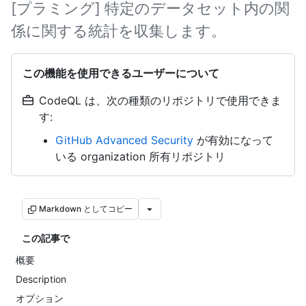
[プラミング] 特定のデータセット内の関
係に関する統計を収集します。
この機能を使用できるユーザーについて
CodeQL は、次の種類のリポジトリで使用できま
す:
GitHub Advanced Security
が有効になって
いる organization 所有リポジトリ
Markdown としてコピー
この記事で
概要
Description
オプション