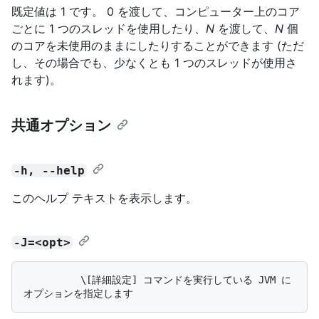
既定値は 1 です。 0 を渡して、コンピューター上のコア
ごとに 1 つのスレッドを使用したり、
N
を渡して、
N
個
のコアを未使用のままにしたりすることができます (ただ
し、その場合でも、少なくとも 1 つのスレッドが使用さ
れます)。
共通オプション
-h, --help
このヘルプ テキストを表示します。
-J=<opt>
          \[詳細設定] コマンドを実行している JVM に