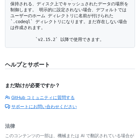
保持される、ディスク上でキャッシュされたデータの場所を
制御します。 明示的に設定されない場合、デフォルトでは
ユーザーのホーム ディレクトリに名前が付けられた 
`.codeql` ディレクトリになります。まだ存在しない場合
は作成されます。

ヘルプとサポート
まだ助けが必要ですか？
GitHub コミュニティに質問する
サポートにお問い合わせください
法律
このコンテンツの一部は、機械または AI で翻訳されている場合が