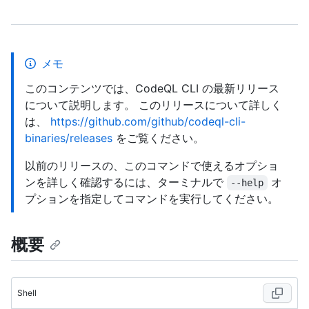
メモ
このコンテンツでは、CodeQL CLI の最新リリース
について説明します。 このリリースについて詳しく
は、
https://github.com/github/codeql-cli-
binaries/releases
をご覧ください。
以前のリリースの、このコマンドで使えるオプショ
ンを詳しく確認するには、ターミナルで
オ
--help
プションを指定してコマンドを実行してください。
概要
Shell