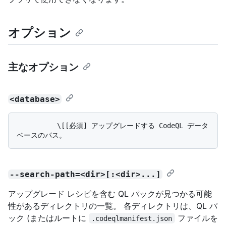
オプション
主なオプション
<database>
          \[[必須] アップグレードする CodeQL データ
--search-path=<dir>[:<dir>...]
アップグレード レシピを含む QL パックが見つかる可能
性があるディレクトリの一覧。 各ディレクトリは、QL パ
ック (またはルートに
ファイルを
.codeqlmanifest.json