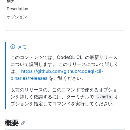
概要
Description
オプション
メモ
このコンテンツでは、CodeQL CLI の最新リリース
について説明します。 このリリースについて詳しく
は、
https://github.com/github/codeql-cli-
binaries/releases
をご覧ください。
以前のリリースの、このコマンドで使えるオプショ
ンを詳しく確認するには、ターミナルで
オ
--help
プションを指定してコマンドを実行してください。
概要