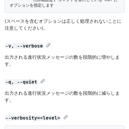
(スペースを含むオプションは正しく処理されないことに
注意してください)。
-v, --verbose
出力される進行状況メッセージの数を段階的に増やしま
す。
-q, --quiet
出力される進行状況メッセージの数を段階的に減らしま
す。
--verbosity=<level>