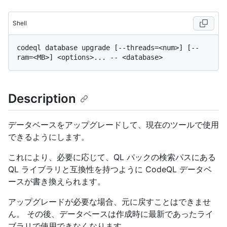
Shell
codeql database upgrade [--threads=<num>] [--
Description
データベースをアップグレードして、現在のツールで使用
できるようにします。
これにより、必要に応じて、QL パックの検索パスにある
QL ライブラリと互換性を持つように CodeQL データベ
ースが書き換えられます。
アップグレードが必要な場合、元に戻すことはできませ
ん。 その後、データベースは作成時に最新であったライ
ブラリで使用できなくなります。