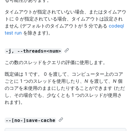
タイムアウトが指定されていない場合、またはタイムアウ
トに 0 が指定されている場合、タイムアウトは設定され
ません (デフォルトのタイムアウトが 5 分である
codeql
test run
を除きます)。
-j, --threads=<num>
この数のスレッドをクエリの評価に使用します。
既定値は 1 です。 0 を渡して、コンピューター上のコア
ごとに 1 つのスレッドを使用したり、
N
を渡して、
N
個
のコアを未使用のままにしたりすることができます (ただ
し、その場合でも、少なくとも 1 つのスレッドが使用さ
れます)。
--[no-]save-cache