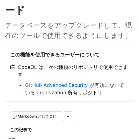
ード
データベースをアップグレードして、現
在のツールで使用できるようにします。
この機能を使用できるユーザーについて
CodeQL は、次の種類のリポジトリで使用できま
す:
GitHub Advanced Security
が有効になって
いる organization 所有リポジトリ
Markdown としてコピー
この記事で