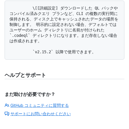
          \[[詳細設定] ダウンロードした QL パックや
コンパイル済みクエリ プランなど、CLI の複数の実行間に
保持される、ディスク上でキャッシュされたデータの場所を
制御します。 明示的に設定されない場合、デフォルトでは
ユーザーのホーム ディレクトリに名前が付けられた 
`.codeql` ディレクトリになります。まだ存在しない場合
は作成されます。

ヘルプとサポート
まだ助けが必要ですか？
GitHub コミュニティに質問する
サポートにお問い合わせください