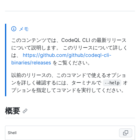
メモ
このコンテンツでは、CodeQL CLI の最新リリース
について説明します。 このリリースについて詳しく
は、
https://github.com/github/codeql-cli-
binaries/releases
をご覧ください。
以前のリリースの、このコマンドで使えるオプショ
ンを詳しく確認するには、ターミナルで
オ
--help
プションを指定してコマンドを実行してください。
概要
Shell