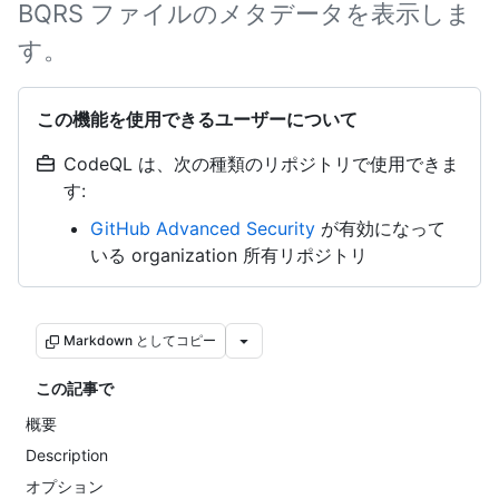
BQRS ファイルのメタデータを表示しま
す。
この機能を使用できるユーザーについて
CodeQL は、次の種類のリポジトリで使用できま
す:
GitHub Advanced Security
が有効になって
いる organization 所有リポジトリ
Markdown としてコピー
この記事で
概要
Description
オプション