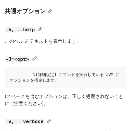
共通オプション
-h, --help
このヘルプ テキストを表示します。
-J=<opt>
          \[詳細設定] コマンドを実行している JVM に
(スペースを含むオプションは、正しく処理されないこと
にご注意ください)。
-v, --verbose