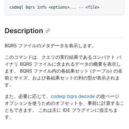
Description
BQRS ファイルのメタデータを表示します。
このコマンドは、クエリの実行結果であるコンパクト バ
イナリ BQRS ファイルに含まれるデータの概要を表示し
ます。 BQRS ファイル内の各結果セット (テーブル) の名
前とサイズ、および各結果セットの列の型が表示されま
す。
また、必要に応じて、
codeql bqrs decode
の改ページ
オプションを使うためのオフセットを、事前に計算するこ
ともできます。 これは主に IDE プラグインに役立ちま
す。