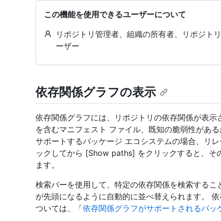
この機能を使用できるユーザーについて
リポジトリ管理者、組織の所有者、リポジト
ーザー
依存関係グラフの表示
依存関係グラフには、リポジトリの依存関係が表示
を含むマニフェスト ファイル、既知の脆弱性がある
サポートするパッケージ エコシステムの場合、リレ
ックしてから [Show paths] をクリックする
ます。
検索バーを使用して、特定の依存関係を検索するこ
が先頭になるように自動的に並べ替えられます。 
ついては、「
依存関係グラフがサポートされるパッ