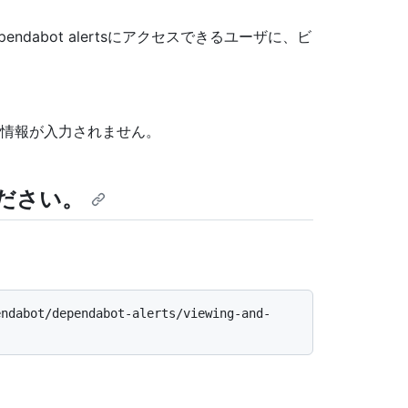
dabot alertsにアクセスできるユーザに、ビ
情報が入力されません。
ださい。