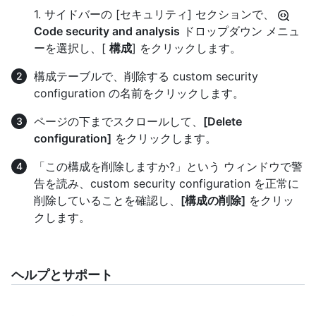
1. サイドバーの [セキュリティ] セクションで、
Code security and analysis
ドロップダウン メニュ
ーを選択し、[
構成
] をクリックします。
構成テーブルで、削除する custom security
configuration の名前をクリックします。
ページの下までスクロールして、
[Delete
configuration]
をクリックします。
「この構成を削除しますか?」という ウィンドウで警
告を読み、custom security configuration を正常に
削除していることを確認し、
[構成の削除]
をクリッ
クします。
ヘルプとサポート