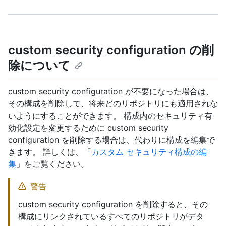
custom security configuration の削
除について
custom security configuration が不要になった場合は、
その構成を削除して、将来どのリポジトリにも適用されな
いようにすることができます。 構成内のセキュリティ有
効化設定を変更するために custom security
configuration を削除する場合は、代わりに構成を編集で
きます。 詳しくは、「
カスタム セキュリティ構成の編
集
」をご覧ください。
警告
custom security configuration を削除すると、その
構成にリンクされているすべてのリポジトリがデタ