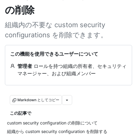
の削除
組織内の不要な custom security
configurations を削除できます。
この機能を使用できるユーザーについて
管理者
ロールを持つ組織の所有者、セキュリティ
マネージャー、および組織メンバー
Markdown としてコピー
この記事で
custom security configuration の削除について
組織から custom security configuration を削除する