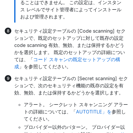
ることはできません。 この設定は、インスタン
ス レベルでサイト管理者によってインストール
および管理されます。
セキュリティ設定テーブルの [Code scanning] セク
ションで、既定のセットアップに対して既存の設定
code scanning 有効、無効、または保持するかどう
かを選択します。 既定のセットアップの詳細につい
ては、「
コード スキャンの既定セットアップの構
成
」を参照してください。
セキュリティ設定テーブルの [Secret scanning] セク
ションで、次のセキュリティ機能の既存の設定を有
効、無効、または保持するかどうかを選択します。
アラート。 シークレット スキャンニング アラー
トの詳細については、「
AUTOTITLE」を
参照し
てください。
プロバイダー以外のパターン。 プロバイダー以