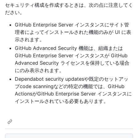
セキュリティ構成を作成するときは、次の点に注意してく
ださい。
GitHub Enterprise Server インスタンスにサイト管
理者によってインストールされた機能のみが UI に表
示されます。
GitHub Advanced Security 機能は、組織または
GitHub Enterprise Server インスタンスが GitHub
Advanced Security ライセンスを保持している場合
にのみ表示されます。
Dependabot security updatesや既定のセットアッ
プcode scanningなどの特定の機能では、GitHub
ActionsがGitHub Enterprise Server インスタンスに
インストールされている必要もあります。