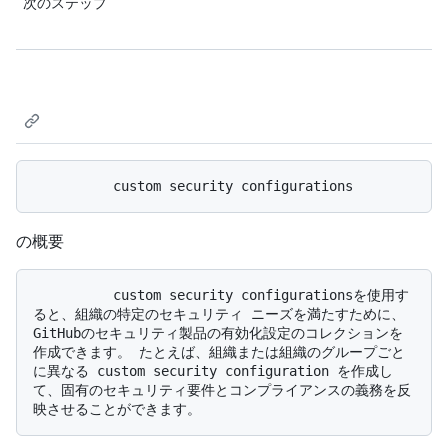
次のステップ
の概要
          custom security configurationsを使用す
ると、組織の特定のセキュリティ ニーズを満たすために、
GitHubのセキュリティ製品の有効化設定のコレクションを
作成できます。 たとえば、組織または組織のグループごと
に異なる custom security configuration を作成し
て、固有のセキュリティ要件とコンプライアンスの義務を反