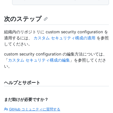
次のステップ
組織内のリポジトリに custom security configuration を
適用するには、
カスタム セキュリティ構成の適用
を参照
してください。
custom security configuration の編集方法については、
「
カスタム セキュリティ構成の編集
」を参照してくださ
い。
ヘルプとサポート
まだ助けが必要ですか？
GitHub コミュニティに質問する