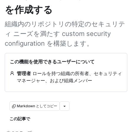
を作成する
組織内のリポジトリの特定のセキュリテ
ィ ニーズを満たす custom security
configuration を構築します。
この機能を使用できるユーザーについて
管理者
ロールを持つ組織の所有者、セキュリティ
マネージャー、および組織メンバー
Markdown としてコピー
この記事で