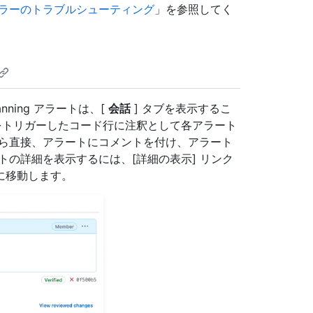
エラーのトラブルシューティング
」を参照してく
ning アラートは、[
会話
] タブを表示するこ
ラートをトリガーしたコード行に注釈として各アラート
から直接、アラートにコメントを付け、アラート
トの詳細を表示するには、[詳細の表示] リンク
に移動します。