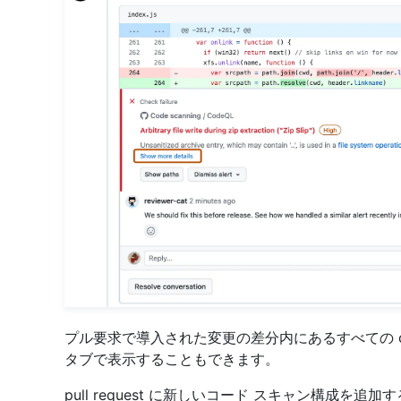
プル要求で導入された変更の差分内にあるすべての code
タブで表示することもできます。
pull request に新しいコード スキャン構成を追加す