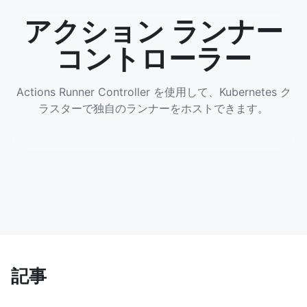
アクション ランナー
コントローラー
Actions Runner Controller を使用して、Kubernetes ク
ラスターで独自のランナーをホストできます。
記事