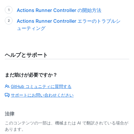
Actions Runner Controller の開始方法
Actions Runner Controller エラーのトラブルシ
ューティング
ヘルプとサポート
まだ助けが必要ですか？
GitHub コミュニティに質問する
サポートにお問い合わせください
法律
このコンテンツの一部は、機械または AI で翻訳されている場合が
あります。