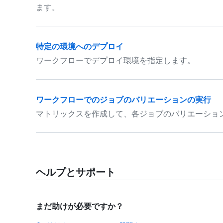
ます。
特定の環境へのデプロイ
ワークフローでデプロイ環境を指定します。
ワークフローでのジョブのバリエーションの実行
マトリックスを作成して、各ジョブのバリエーショ
ヘルプとサポート
まだ助けが必要ですか？