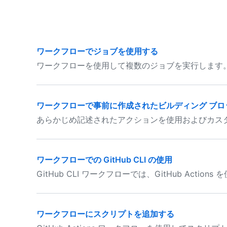
ワークフローでジョブを使用する
ワークフローを使用して複数のジョブを実行します
ワークフローで事前に作成されたビルディング ブロ
あらかじめ記述されたアクションを使用およびカス
ワークフローでの GitHub CLI の使用
GitHub CLI ワークフローでは、GitHub Acti
ワークフローにスクリプトを追加する