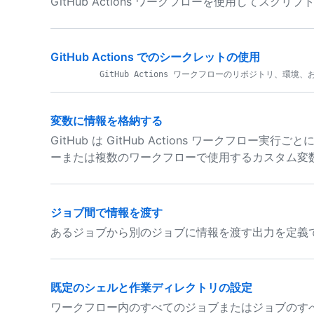
GitHub Actions ワークフローを使用してスクリ
GitHub Actions でのシークレットの使用
変数に情報を格納する
GitHub は GitHub Actions ワークフロ
ーまたは複数のワークフローで使用するカスタム変
ジョブ間で情報を渡す
あるジョブから別のジョブに情報を渡す出力を定義
既定のシェルと作業ディレクトリの設定
ワークフロー内のすべてのジョブまたはジョブのす