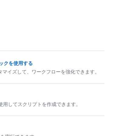
。
ックを使用する
タマイズして、ワークフローを強化できます。
ons を使用してスクリプトを作成できます。