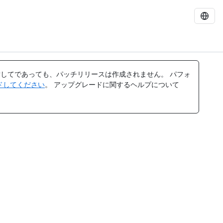
してであっても、パッチリリースは作成されません。 パフォ
レードしてください
。 アップグレードに関するヘルプについて