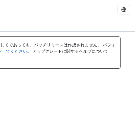
してであっても、パッチリリースは作成されません。 パフォ
レードしてください
。 アップグレードに関するヘルプについて