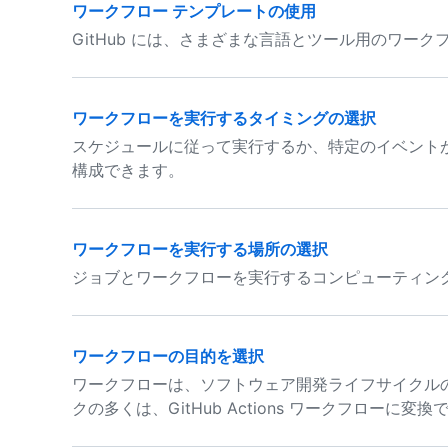
ワークフロー テンプレートの使用
GitHub には、さまざまな言語とツール用のワー
ワークフローを実行するタイミングの選択
スケジュールに従って実行するか、特定のイベント
構成できます。
ワークフローを実行する場所の選択
ジョブとワークフローを実行するコンピューティン
ワークフローの目的を選択
ワークフローは、ソフトウェア開発ライフサイクル
クの多くは、GitHub Actions ワークフローに変