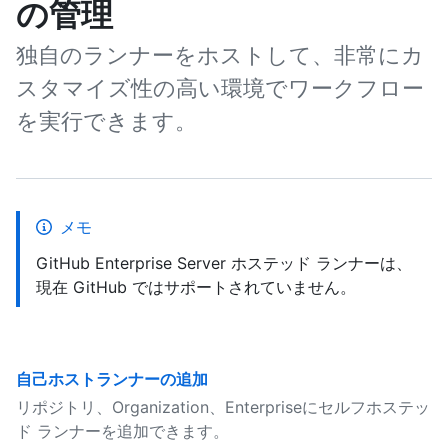
の管理
独自のランナーをホストして、非常にカ
スタマイズ性の高い環境でワークフロー
を実行できます。
メモ
GitHub Enterprise Server ホステッド ランナーは、
現在 GitHub ではサポートされていません。
自己ホストランナーの追加
リポジトリ、Organization、Enterpriseにセルフホステッ
ド ランナーを追加できます。