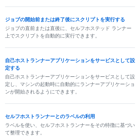
ジョブの開始前または終了後にスクリプトを実行する
ジョブの直前または直後に、セルフホステッド ランナー
上でスクリプトを自動的に実行できます。
自己ホストランナーアプリケーションをサービスとして設
定する
自己ホストランナーアプリケーションをサービスとして設
定し、マシンの起動時に自動的にランナーアプリケーショ
ンが開始されるようにできます。
セルフホストランナーとのラベルの利用
ラベルを使い、セルフホストランナーをその特徴に基づい
て整理できます。