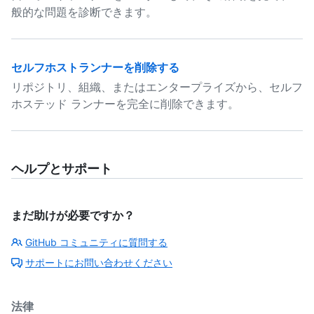
般的な問題を診断できます。
セルフホストランナーを削除する
リポジトリ、組織、またはエンタープライズから、セルフ
ホステッド ランナーを完全に削除できます。
ヘルプとサポート
まだ助けが必要ですか？
GitHub コミュニティに質問する
サポートにお問い合わせください
法律