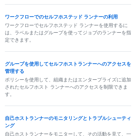
ワークフローでのセルフホステッド ランナーの利用
ワークフローでセルフホステッド ランナーを使用するに
は、ラベルまたはグループを使ってジョブのランナーを指
定できます。
グループを使用してセルフホストランナーへのアクセスを
管理する
ポリシーを使用して、組織またはエンタープライズに追加
されたセルフホスト ランナーへのアクセスを制限できま
す。
自己ホストランナーのモニタリングとトラブルシューティ
ング
自己ホストランナーをモニターして、その活動を見て、一