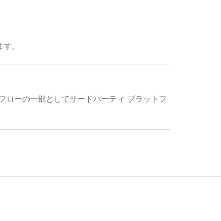
ます。
フローの一部としてサードパーティ プラットフ