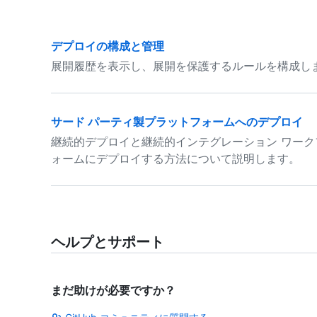
デプロイの構成と管理
展開履歴を表示し、展開を保護するルールを構成し
サード パーティ製プラットフォームへのデプロイ
継続的デプロイと継続的インテグレーション ワーク
ォームにデプロイする方法について説明します。
ヘルプとサポート
まだ助けが必要ですか？