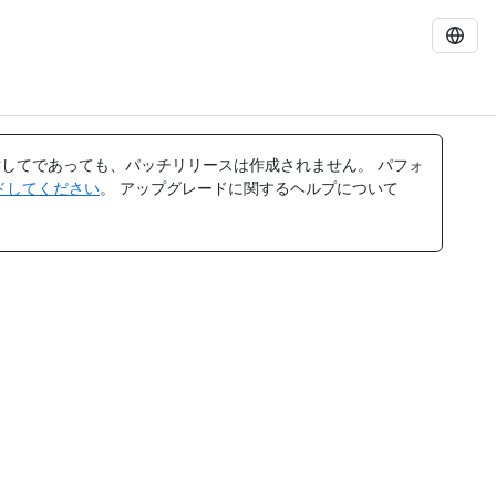
してであっても、パッチリリースは作成されません。 パフォ
レードしてください
。 アップグレードに関するヘルプについて