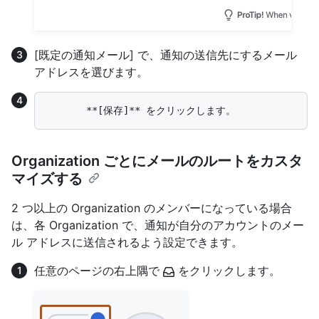
[既定の通知メール] で、通知の送信先にするメール
アドレスを選びます。
Organization ごとにメールのルートをカスタ
マイズする
2 つ以上の Organization のメンバーになっている場合
は、各 Organization で、通知が自分のアカウントのメー
ル アドレスに送信されるよう設定できます。
任意のページの右上隅で
をクリックします。