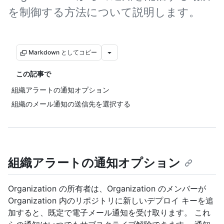
を制御する方法について説明します。
Markdown としてコピー
この記事で
組織アラートの通知オプション
組織のメール通知の送信先を選択する
組織アラートの通知オプション
Organization の所有者は、Organization のメンバーが
Organization 内のリポジトリに新しいデプロイ キーを追
加すると、既定で電子メール通知を受け取ります。 これ