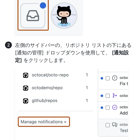
左側のサイドバーの、リポジトリ リストの下にある
[通知の管理] ドロップダウンを使用して、
[通知設
定]
をクリックします。