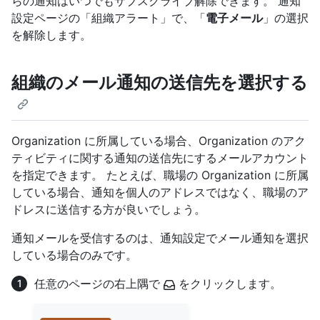
らの通知はいつでもサブスクライブ解除できます。 通知
設定ページの「組織アラート」で、「
電子メール
」の選択
を解除します。
組織のメール通知の送信先を選択する
Organization に所属している場合、Organization のアク
ティビティに関する通知の送信先にするメールアカウント
を指定できます。 たとえば、職場の Organization に所属
している場合、通知を個人のアドレスではなく、職場のア
ドレスに送信する方が良いでしょう。
通知メールを受信するのは、通知設定でメール通知を選択
している場合のみです。
任意のページの右上隅で
をクリックします。