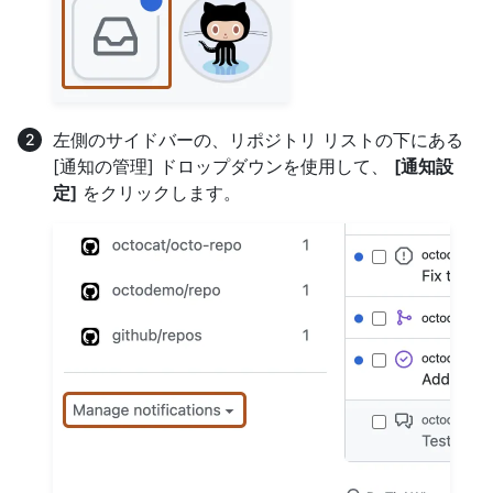
左側のサイドバーの、リポジトリ リストの下にある
[通知の管理] ドロップダウンを使用して、
[通知設
定]
をクリックします。