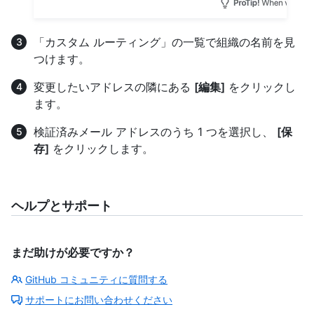
「カスタム ルーティング」の一覧で組織の名前を見
つけます。
変更したいアドレスの隣にある
[編集]
をクリックし
ます。
検証済みメール アドレスのうち 1 つを選択し、
[保
存]
をクリックします。
ヘルプとサポート
まだ助けが必要ですか？
GitHub コミュニティに質問する
サポートにお問い合わせください