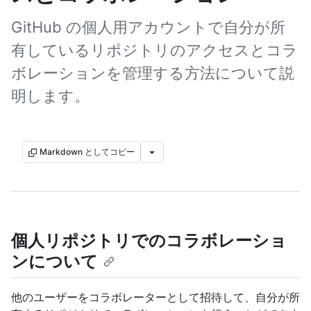
GitHub の個人用アカウントで自分が所
有しているリポジトリのアクセスとコラ
ボレーションを管理する方法について説
明します。
Markdown としてコピー
個人リポジトリでのコラボレーショ
ンについて
他のユーザーをコラボレーターとして招待して、自分が所