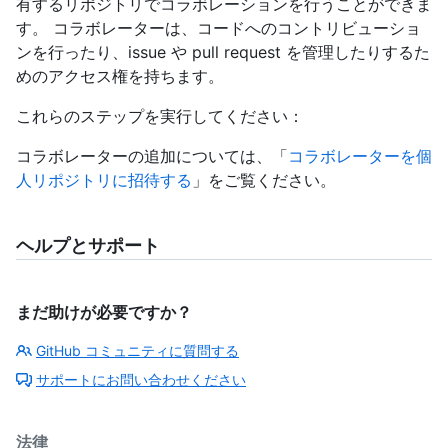
有するリポジトリでコラボレーションを行うことができま
す。 コラボレーターは、コードへのコントリビューショ
ンを行ったり、issue や pull request を管理したりするた
めのアクセス権を持ちます。
これらのステップを実行してください：
コラボレーターの追加については、「
コラボレーターを個
人リポジトリに招待する
」をご覧ください。
ヘルプとサポート
まだ助けが必要ですか？
GitHub コミュニティに質問する
サポートにお問い合わせください
法律