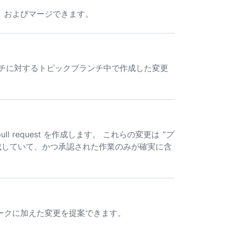
、およびマージできます。
ンチに対するトピックブランチ中で作成した変更
 request を作成します。 これらの変更は
"ブ
成していて、かつ承認された作業のみが確実に含
ークに加えた変更を提案できます。