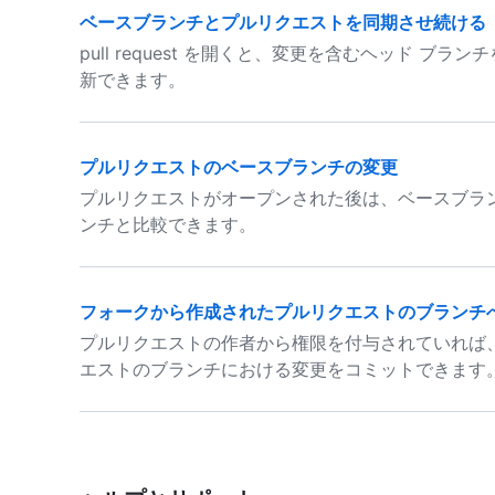
ベースブランチとプルリクエストを同期させ続ける
pull request を開くと、変更を含むヘッド 
新できます。
プルリクエストのベースブランチの変更
プルリクエストがオープンされた後は、ベースブラ
ンチと比較できます。
フォークから作成されたプルリクエストのブランチ
プルリクエストの作者から権限を付与されていれば
エストのブランチにおける変更をコミットできます