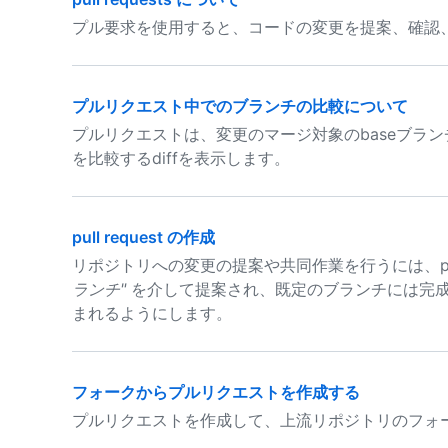
プル要求を使用すると、コードの変更を提案、確認
プルリクエスト中でのブランチの比較について
プルリクエストは、変更のマージ対象のbaseブラ
を比較するdiffを表示します。
pull request の作成
リポジトリへの変更の提案や共同作業を行うには、pull
ランチ"
を介して提案され、既定のブランチには完
まれるようにします。
フォークからプルリクエストを作成する
プルリクエストを作成して、上流リポジトリのフォ