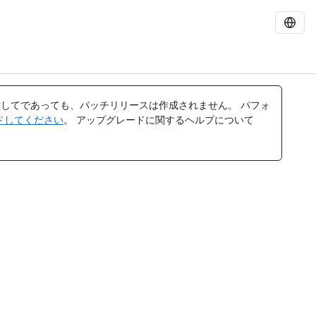
してであっても、パッチリリースは作成されません。 パフォ
レードしてください
。 アップグレードに関するヘルプについて