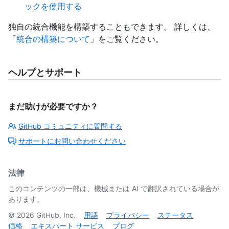
ックを使用する
独自の統合機能を構築することもできます。 詳しくは、
「
統合の構築について
」をご覧ください。
ヘルプとサポート
まだ助けが必要ですか？
GitHub コミュニティに質問する
サポートにお問い合わせください
法律
このコンテンツの一部は、機械または AI で翻訳されている場合が
あります。
©
2026
GitHub, Inc.
用語
プライバシー
ステータス
価格
エキスパート サービス
ブログ