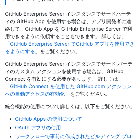
GitHub Enterprise Server インスタンスでサードパーテ
ィの GitHub App を使用する場合は、アプリ開発者に連
絡して、GitHub App を GitHub Enterprise Server で利
用できるように依頼することもできます。 詳しくは、
「
GitHub Enterprise Server でGitHub アプリを使用でき
るようにする
」をご覧ください。
GitHub Enterprise Server インスタンスでサード パーテ
ィのカスタム アクションを使用する場合は、GitHub
Connect を有効にする必要があります。 詳しくは、
「
GitHub Connect を使用した GitHub.com アクション
への自動アクセスの有効化
」をご覧ください。
統合機能の使用について詳しくは、以下をご覧ください。
GitHub Apps の使用について
OAuth アプリの使用
ワークフローで事前に作成されたビルディング ブロ