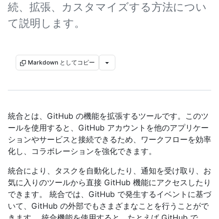
続、拡張、カスタマイズする方法につい
て説明します。
Markdown としてコピー
統合とは、GitHub の機能を拡張するツールです。このツ
ールを使用すると、GitHub アカウントを他のアプリケー
ションやサービスと接続できるため、ワークフローを効率
化し、コラボレーションを強化できます。
統合により、タスクを自動化したり、通知を受け取り、お
気に入りのツールから直接 GitHub 機能にアクセスしたり
できます。 統合では、GitHub で発生するイベントに基づ
いて、GitHub の外部でもさまざまなことを行うことがで
きます。 統合機能を使用すると、たとえば GitHub で