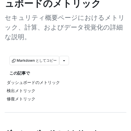
ュボードのメトリック
セキュリティ概要ページにおけるメトリ
ック、計算、およびデータ視覚化の詳細
な説明。
Markdown としてコピー
この記事で
ダッシュボードのメトリック
検出メトリック
修復メトリック