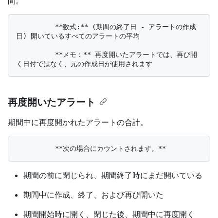
間。
          **数式:** (期間の終了日 - アラートの作成
日) 開いているすべてのアラートの平均

          **メモ：** 再度開いたアラートでは、再び開
再度開いたアラート
期間中に再度開かれたアラートの合計。
期間の前に閉じられ、期間終了時にまだ開いている
期間中に作成、終了、および再び開いた
期間開始時に開く、閉じた後、期間中に再度開く