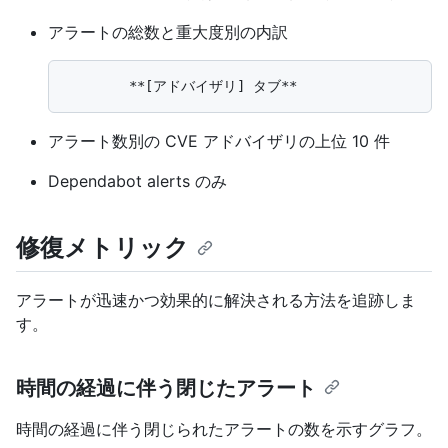
アラートの総数と重大度別の内訳
アラート数別の CVE アドバイザリの上位 10 件
Dependabot alerts のみ
修復メトリック
アラートが迅速かつ効果的に解決される方法を追跡しま
す。
時間の経過に伴う閉じたアラート
時間の経過に伴う閉じられたアラートの数を示すグラフ。