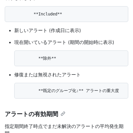
新しいアラート (作成日に表示)
現在開いているアラート (期間の開始時に表示)
修復または無視されたアラート
アラートの有効期間
指定期間終了時点でまだ未解決のアラートの平均発生期