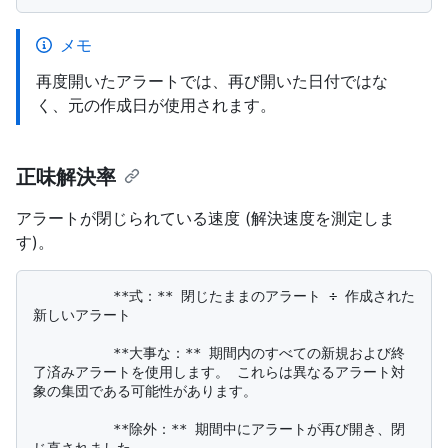
メモ
再度開いたアラートでは、再び開いた日付ではな
く、元の作成日が使用されます。
正味解決率
アラートが閉じられている速度 (解決速度を測定しま
す)。
          **式：** 閉じたままのアラート ÷ 作成された
新しいアラート

          **大事な：** 期間内のすべての新規および終
了済みアラートを使用します。 これらは異なるアラート対
象の集団である可能性があります。

          **除外：** 期間中にアラートが再び開き、閉