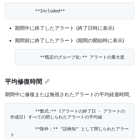
期間中に終了したアラート (終了日時に表示)
期間前に終了したアラート (期間の開始時に表示)
平均修復時間
期間中に修復または無視されたアラートの平均経過時間。
          **数式:** (アラートの終了日 - アラートの
作成日) すべての閉じられたアラートの平均値

          **除外：** "誤検知" として閉じられたアラー