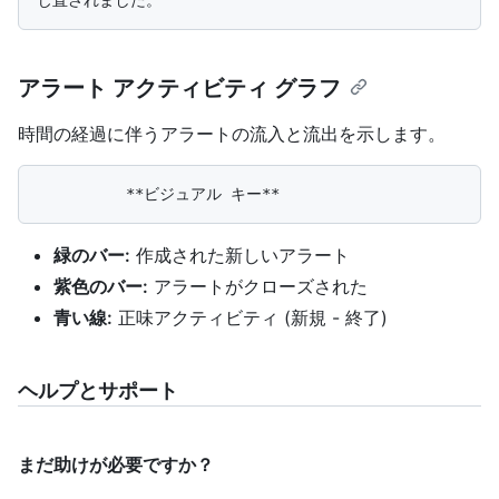
アラート アクティビティ グラフ
時間の経過に伴うアラートの流入と流出を示します。
緑のバー:
作成された新しいアラート
紫色のバー:
アラートがクローズされた
青い線:
正味アクティビティ (新規 - 終了)
ヘルプとサポート
まだ助けが必要ですか？