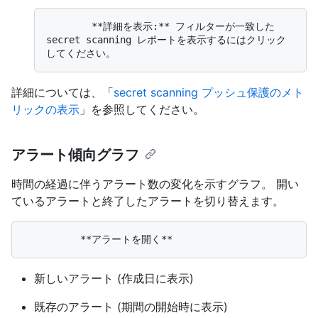
        **詳細を表示:** フィルターが一致した
secret scanning レポートを表示するにはクリック
詳細については、「
secret scanning プッシュ保護のメト
リックの表示
」を参照してください。
アラート傾向グラフ
時間の経過に伴うアラート数の変化を示すグラフ。 開い
ているアラートと終了したアラートを切り替えます。
新しいアラート (作成日に表示)
既存のアラート (期間の開始時に表示)