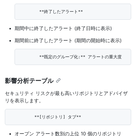
期間中に終了したアラート (終了日時に表示)
期間前に終了したアラート (期間の開始時に表示)
影響分析テーブル
セキュリティ リスクが最も高いリポジトリとアドバイザ
リを表示します。
オープン アラート数別の上位 10 個のリポジトリ