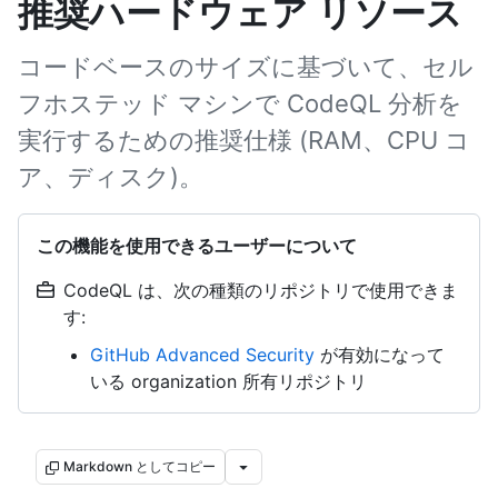
推奨ハードウェア リソース
コードベースのサイズに基づいて、セル
フホステッド マシンで CodeQL 分析を
実行するための推奨仕様 (RAM、CPU コ
ア、ディスク)。
この機能を使用できるユーザーについて
CodeQL は、次の種類のリポジトリで使用できま
す:
GitHub Advanced Security
が有効になって
いる organization 所有リポジトリ
Markdown としてコピー