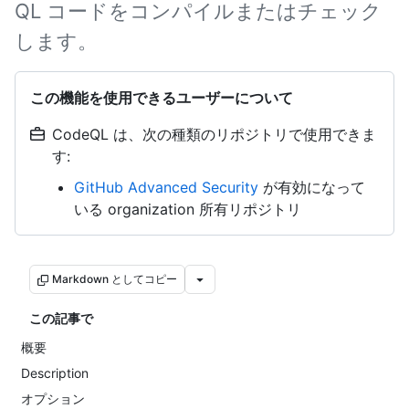
QL コードをコンパイルまたはチェック
します。
この機能を使用できるユーザーについて
CodeQL は、次の種類のリポジトリで使用できま
す:
GitHub Advanced Security
が有効になって
いる organization 所有リポジトリ
Markdown としてコピー
この記事で
概要
Description
オプション