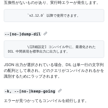
互換性がないものがあり、実行時エラーが発生します。
--[no-]dump-dil
          \[詳細設定] コンパイル中に、最適化された 
JSON 出力が選択されている場合、DIL は単一行の文字列
の配列として表され、どのクエリがコンパイルされるかを
識別するためにラップされます。
-k, --[no-]keep-going
エラーが見つかってもコンパイルを続行します。