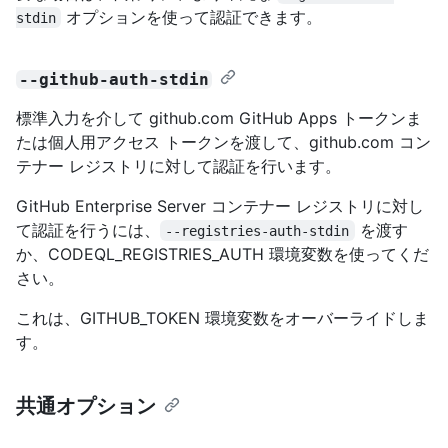
オプションを使って認証できます。
stdin
--github-auth-stdin
標準入力を介して github.com GitHub Apps トークンま
たは個人用アクセス トークンを渡して、github.com コン
テナー レジストリに対して認証を行います。
GitHub Enterprise Server コンテナー レジストリに対し
て認証を行うには、
を渡す
--registries-auth-stdin
か、CODEQL_REGISTRIES_AUTH 環境変数を使ってくだ
さい。
これは、GITHUB_TOKEN 環境変数をオーバーライドしま
す。
共通オプション