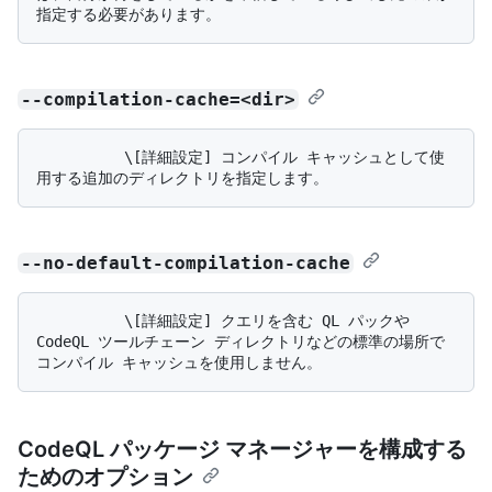
--compilation-cache=<dir>
          \[詳細設定] コンパイル キャッシュとして使
--no-default-compilation-cache
          \[詳細設定] クエリを含む QL パックや 
CodeQL ツールチェーン ディレクトリなどの標準の場所で
CodeQL パッケージ マネージャーを構成する
ためのオプション