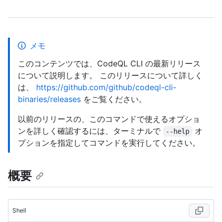
メモ
このコンテンツでは、CodeQL CLI の最新リリース
について説明します。 このリリースについて詳しく
は、
https://github.com/github/codeql-cli-
binaries/releases
をご覧ください。
以前のリリースの、このコマンドで使えるオプショ
ンを詳しく確認するには、ターミナルで
オ
--help
プションを指定してコマンドを実行してください。
概要
Shell