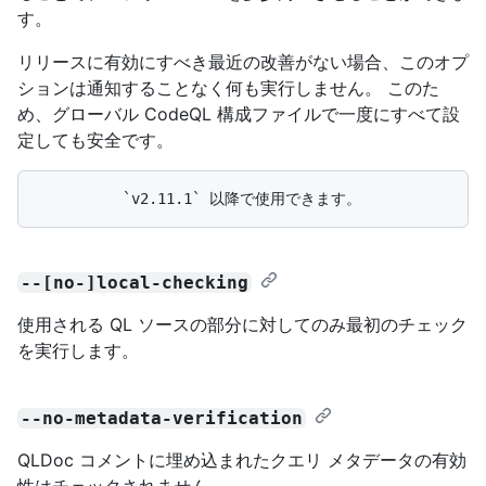
す。
リリースに有効にすべき最近の改善がない場合、このオプ
ションは通知することなく何も実行しません。 このた
め、グローバル CodeQL 構成ファイルで一度にすべて設
定しても安全です。
--[no-]local-checking
使用される QL ソースの部分に対してのみ最初のチェック
を実行します。
--no-metadata-verification
QLDoc コメントに埋め込まれたクエリ メタデータの有効
性はチェックされません。