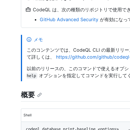
CodeQL は、次の種類のリポジトリで使用でき
GitHub Advanced Security
が有効になってい
メモ
このコンテンツでは、CodeQL CLI の最新リ
て詳しくは、
https://github.com/github/codeql-
以前のリリースの、このコマンドで使えるオプシ
オプションを指定してコマンドを実行して
help
概要
Shell