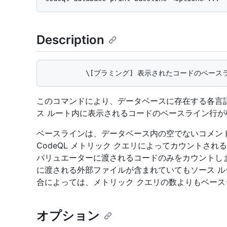
Description
このコマンドにより、データベースに存在する各言
ス ルート内に表示されるコードのベースライン行が
ベースラインは、データベース内の空でないコメン
CodeQL メトリック クエリによってカウントされ
バリュエーターに渡されるコードのみをカウントしま
に渡される外部ファイルが含まれていてもソース 
合によっては、メトリック クエリの数よりもベー
オプション