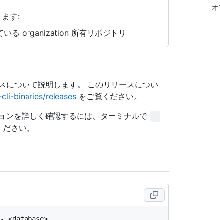
オ
ます:
る organization 所有リポジトリ
リースについて説明します。 このリリースについ
cli-binaries/releases
をご覧ください。
ョンを詳しく確認するには、ターミナルで
--
ください。