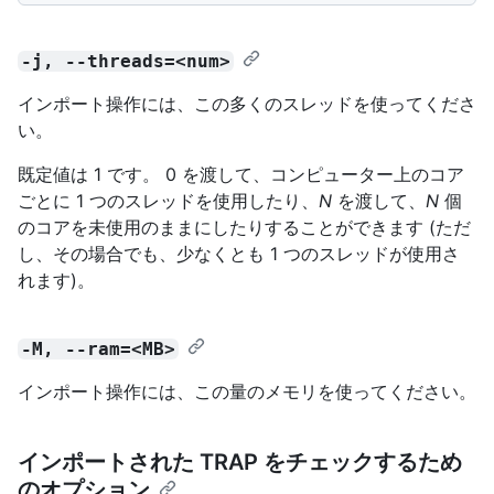
-j, --threads=<num>
インポート操作には、この多くのスレッドを使ってくださ
い。
既定値は 1 です。 0 を渡して、コンピューター上のコア
ごとに 1 つのスレッドを使用したり、
N
を渡して、
N
個
のコアを未使用のままにしたりすることができます (ただ
し、その場合でも、少なくとも 1 つのスレッドが使用さ
れます)。
-M, --ram=<MB>
インポート操作には、この量のメモリを使ってください。
インポートされた TRAP をチェックするため
のオプション