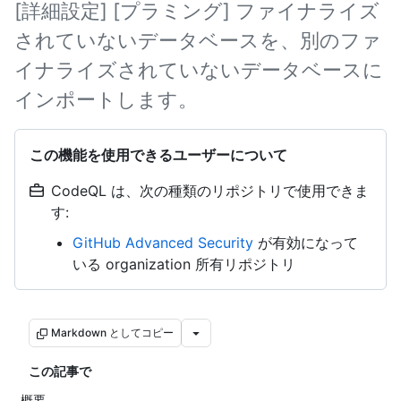
[詳細設定] [プラミング] ファイナライズ
されていないデータベースを、別のファ
イナライズされていないデータベースに
インポートします。
この機能を使用できるユーザーについて
CodeQL は、次の種類のリポジトリで使用できま
す:
GitHub Advanced Security
が有効になって
いる organization 所有リポジトリ
Markdown としてコピー
この記事で
概要