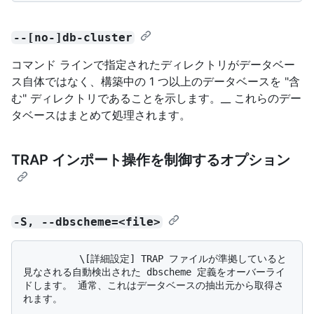
--[no-]db-cluster
コマンド ラインで指定されたディレクトリがデータベー
ス自体ではなく、構築中の 1 つ以上のデータベースを "含
む" ディレクトリであることを示します。__ これらのデー
タベースはまとめて処理されます。
TRAP インポート操作を制御するオプション
-S, --dbscheme=<file>
          \[詳細設定] TRAP ファイルが準拠していると
見なされる自動検出された dbscheme 定義をオーバーライ
ドします。 通常、これはデータベースの抽出元から取得さ