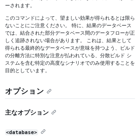
ーされます。
このコマンドによって、望ましい効果が得られるとは限ら
ないことにご注意ください。 特に、結果のデータベース
では、結合された部分データベース間のデータフローが正
しく追跡されない場合があります。 これは、結果として
得られる最終的なデータベースが意味を持つよう、ビルド
の分離方法に特別な注意が払われている、分散ビルド シ
ステムを含む特定の高度なシナリオでのみ使用することを
目的としています。
オプション
主なオプション
<database>