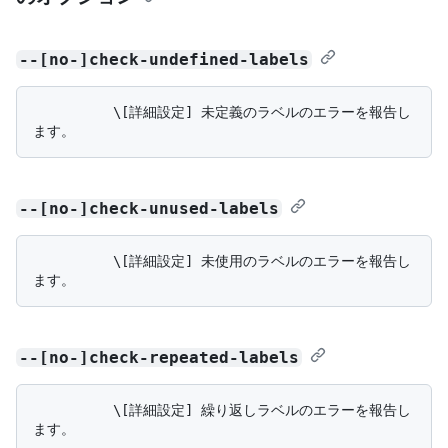
--[no-]check-undefined-labels
          \[詳細設定] 未定義のラベルのエラーを報告し
--[no-]check-unused-labels
          \[詳細設定] 未使用のラベルのエラーを報告し
--[no-]check-repeated-labels
          \[詳細設定] 繰り返しラベルのエラーを報告し