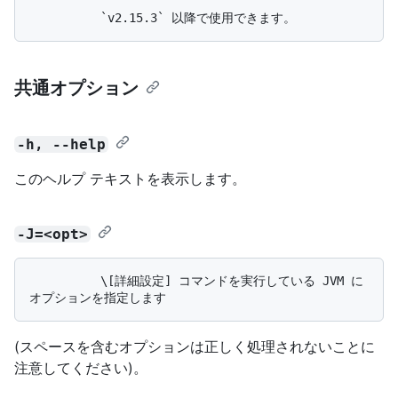
共通オプション
-h, --help
このヘルプ テキストを表示します。
-J=<opt>
          \[詳細設定] コマンドを実行している JVM に
(スペースを含むオプションは正しく処理されないことに
注意してください)。