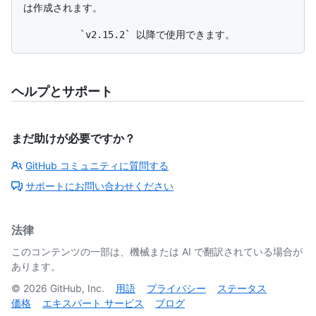
は作成されます。

ヘルプとサポート
まだ助けが必要ですか？
GitHub コミュニティに質問する
サポートにお問い合わせください
法律
このコンテンツの一部は、機械または AI で翻訳されている場合が
あります。
©
2026
GitHub, Inc.
用語
プライバシー
ステータス
価格
エキスパート サービス
ブログ