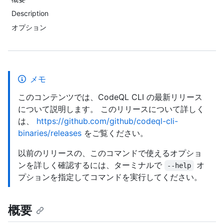
Description
オプション
メモ
このコンテンツでは、CodeQL CLI の最新リリース
について説明します。 このリリースについて詳しく
は、
https://github.com/github/codeql-cli-
binaries/releases
をご覧ください。
以前のリリースの、このコマンドで使えるオプショ
ンを詳しく確認するには、ターミナルで
オ
--help
プションを指定してコマンドを実行してください。
概要