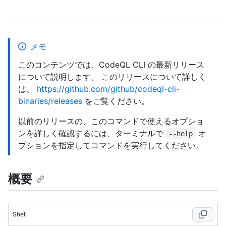
メモ
このコンテンツでは、CodeQL CLI の最新リリース
について説明します。 このリリースについて詳しく
は、
https://github.com/github/codeql-cli-
binaries/releases
をご覧ください。
以前のリリースの、このコマンドで使えるオプショ
ンを詳しく確認するには、ターミナルで
オ
--help
プションを指定してコマンドを実行してください。
概要
Shell