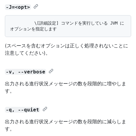
-J=<opt>
          \[詳細設定] コマンドを実行している JVM に
(スペースを含むオプションは正しく処理されないことに
注意してください)。
-v, --verbose
出力される進行状況メッセージの数を段階的に増やしま
す。
-q, --quiet
出力される進行状況メッセージの数を段階的に減らしま
す。