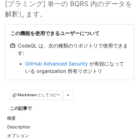
[プラミング] 単一の BQRS 内のデータを
解釈します。
この機能を使用できるユーザーについて
CodeQL は、次の種類のリポジトリで使用できま
す:
GitHub Advanced Security
が有効になって
いる organization 所有リポジトリ
Markdown としてコピー
この記事で
概要
Description
オプション