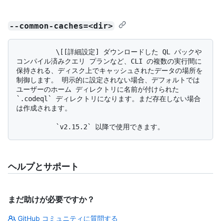
--common-caches=<dir>
          \[[詳細設定] ダウンロードした QL パックや
コンパイル済みクエリ プランなど、CLI の複数の実行間に
保持される、ディスク上でキャッシュされたデータの場所を
制御します。 明示的に設定されない場合、デフォルトでは
ユーザーのホーム ディレクトリに名前が付けられた 
`.codeql` ディレクトリになります。まだ存在しない場合
は作成されます。

ヘルプとサポート
まだ助けが必要ですか？
GitHub コミュニティに質問する