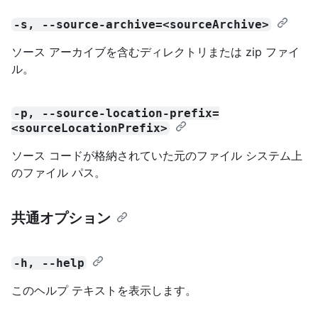
-s, --source-archive=<sourceArchive>
ソース アーカイブを含むディレクトリまたは zip ファイ
ル。
-p, --source-location-prefix=
<sourceLocationPrefix>
ソース コードが格納されていた元のファイル システム上
のファイル パス。
共通オプション
-h, --help
このヘルプ テキストを表示します。