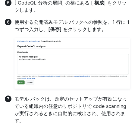
[ CodeQL 分析の展開] の横にある [
構成
] をクリッ
クします。
使用する公開済みモデル パックへの参照を、1 行に 1
つずつ入力し、
[保存]
をクリックします。
モデル パックは、既定のセットアップが有効になっ
ている組織内の任意のリポジトリで code scanning
が実行されるときに自動的に検出され、使用されま
す。