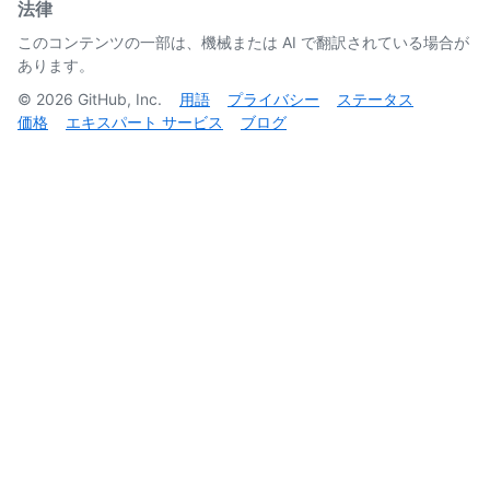
法律
このコンテンツの一部は、機械または AI で翻訳されている場合が
あります。
©
2026
GitHub, Inc.
用語
プライバシー
ステータス
価格
エキスパート サービス
ブログ