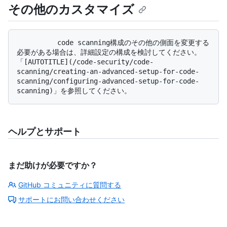
その他のカスタマイズ
          code scanning構成のその他の側面を変更する
必要がある場合は、詳細設定の構成を検討してください。 
「[AUTOTITLE](/code-security/code-
scanning/creating-an-advanced-setup-for-code-
scanning/configuring-advanced-setup-for-code-
ヘルプとサポート
まだ助けが必要ですか？
GitHub コミュニティに質問する
サポートにお問い合わせください