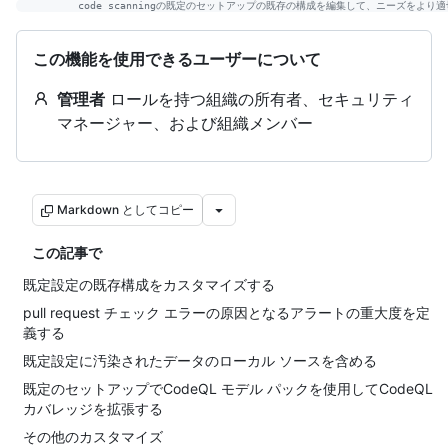
この機能を使用できるユーザーについて
管理者
ロールを持つ組織の所有者、セキュリティ
マネージャー、および組織メンバー
Markdown としてコピー
この記事で
既定設定の既存構成をカスタマイズする
pull request チェック エラーの原因となるアラートの重大度を定
義する
既定設定に汚染されたデータのローカル ソースを含める
既定のセットアップでCodeQL モデル パックを使用してCodeQL
カバレッジを拡張する
その他のカスタマイズ