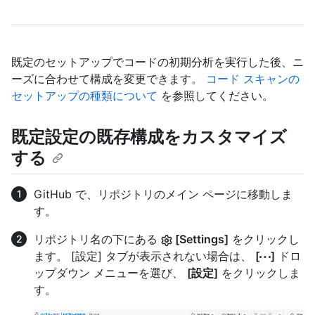
既定のセットアップでコードの初期分析を実行した後、ニ
ーズに合わせて構成を変更できます。
コード スキャンの
セットアップの種類について
を参照してください。
既定設定の既存構成をカスタマイズ
する
GitHub で、リポジトリのメイン ページに移動しま
す。
リポジトリ名の下にある
[Settings]
をクリックし
ます。 [設定] タブが表示されない場合は、
[
]
ドロ
ップダウン メニューを選び、
[設定]
をクリックしま
す。