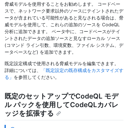
脅威モデルを使用することをお勧めします。 コードベー
スで、ネットワーク要求以外のソースにテイントされたデ
ータが含まれている可能性があると見なされる場合は、脅
威モデルを使用して、これらの追加のソースを CodeQL
分析に追加できます。 ベータ中に、コードベースがテイ
ントされたデータの追加ソースと見なすローカル ソース
(コマンド ライン引数、環境変数、ファイル システム、デ
ータベースなど) を追加できます。
既定設定構成で使用される脅威モデルを編集できます。
詳細については、
「既定設定の既存構成をカスタマイズす
る」
を参照してください。
既定のセットアップでCodeQL モデ
ル パックを使用してCodeQLカバレ
ッジを拡張する