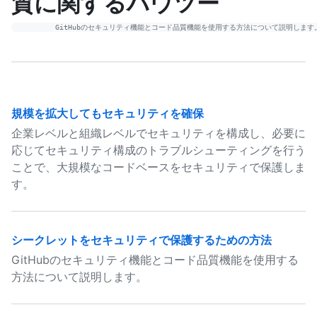
質に関するハウツー
規模を拡大してもセキュリティを確保
企業レベルと組織レベルでセキュリティを構成し、必要に
応じてセキュリティ構成のトラブルシューティングを行う
ことで、大規模なコードベースをセキュリティで保護しま
す。
シークレットをセキュリティで保護するための方法
GitHubのセキュリティ機能とコード品質機能を使用する
方法について説明します。