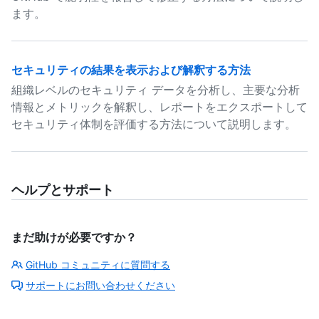
ます。
セキュリティの結果を表示および解釈する方法
組織レベルのセキュリティ データを分析し、主要な分析
情報とメトリックを解釈し、レポートをエクスポートして
セキュリティ体制を評価する方法について説明します。
ヘルプとサポート
まだ助けが必要ですか？
GitHub コミュニティに質問する
サポートにお問い合わせください