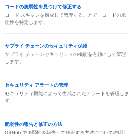
コードの脆弱性を見つけて修正する
コード スキャンを構成して管理することで、コードの脆
弱性を特定します。
サプライ チェーンのセキュリティ保護
サプライ チェーンセキュリティの機能を有効にして管理
します。
セキュリティ アラートの管理
セキュリティ機能によって生成されたアラートを管理しま
す。
脆弱性の報告と修正の方法
GitHub で脆弱性を報告して修正する方法について説明し