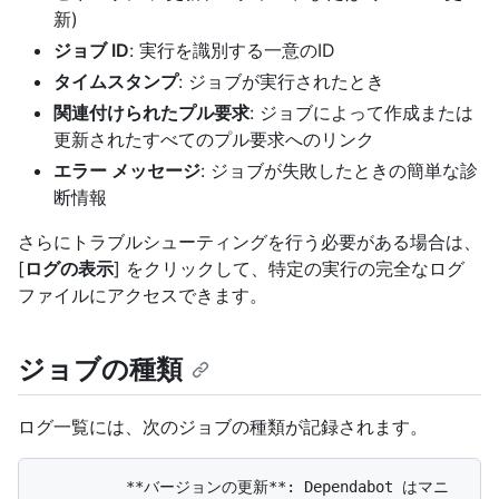
新)
ジョブ ID
: 実行を識別する一意のID
タイムスタンプ
: ジョブが実行されたとき
関連付けられたプル要求
: ジョブによって作成または
更新されたすべてのプル要求へのリンク
エラー メッセージ
: ジョブが失敗したときの簡単な診
断情報
さらにトラブルシューティングを行う必要がある場合は、
[
ログの表示
] をクリックして、特定の実行の完全なログ
ファイルにアクセスできます。
ジョブの種類
ログ一覧には、次のジョブの種類が記録されます。
          **バージョンの更新**: Dependabot はマニ