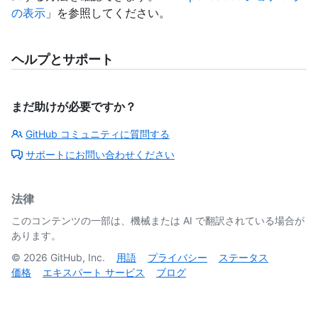
の表示
」を参照してください。
ヘルプとサポート
まだ助けが必要ですか？
GitHub コミュニティに質問する
サポートにお問い合わせください
法律
このコンテンツの一部は、機械または AI で翻訳されている場合が
あります。
©
2026
GitHub, Inc.
用語
プライバシー
ステータス
価格
エキスパート サービス
ブログ