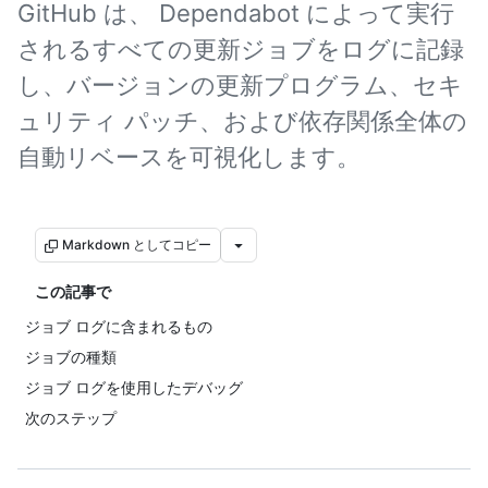
GitHub は、 Dependabot によって実行
されるすべての更新ジョブをログに記録
し、バージョンの更新プログラム、セキ
ュリティ パッチ、および依存関係全体の
自動リベースを可視化します。
Markdown としてコピー
この記事で
ジョブ ログに含まれるもの
ジョブの種類
ジョブ ログを使用したデバッグ
次のステップ