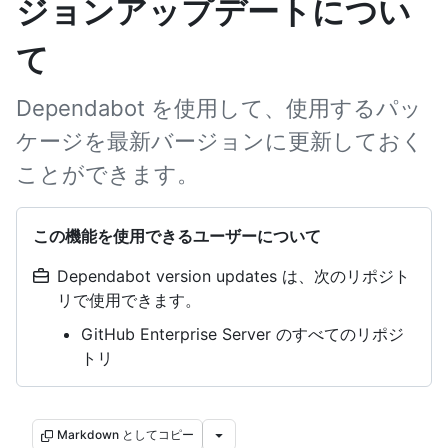
ジョンアップデートについ
て
Dependabot を使用して、使用するパッ
ケージを最新バージョンに更新しておく
ことができます。
この機能を使用できるユーザーについて
Dependabot version updates は、次のリポジト
リで使用できます。
GitHub Enterprise Server のすべてのリポジ
トリ
Markdown としてコピー