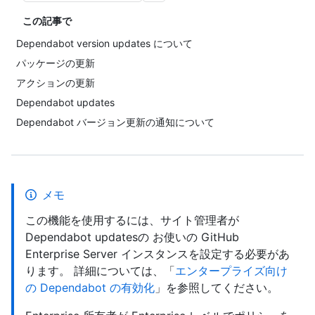
この記事で
Dependabot version updates について
パッケージの更新
アクションの更新
Dependabot updates
Dependabot バージョン更新の通知について
メモ
この機能を使用するには、サイト管理者が
Dependabot updatesの お使いの GitHub
Enterprise Server インスタンスを設定する必要があ
ります。 詳細については、「
エンタープライズ向け
の Dependabot の有効化
」を参照してください。