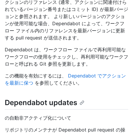
クションのリファレンス (通常、アクションに関連付けら
れているバージョン番号またはコミット ID) が最新バージ
ョンと参照されます。 より新しいバージョンのアクショ
ンが使用可能な場合、Dependabot によって、ワークフ
ロー ファイル内のリファレンスを最新バージョンに更新
する pull request が送信されます。
Dependabot は、ワークフロー ファイルで再利用可能な
ワークフローの使用をチェックし、再利用可能なワークフ
ローと呼ばれる Git 参照を更新します。
この機能を有効にするには、
Dependabot でアクション
を最新に保つ
を参照してください。
Dependabot updates
の自動非アクティブ化について
リポジトリのメンテナが Dependabot pull request の操