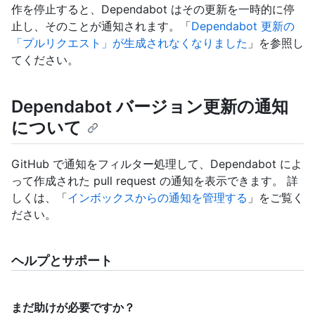
作を停止すると、Dependabot はその更新を一時的に停
止し、そのことが通知されます。「
Dependabot 更新の
「プルリクエスト」が生成されなくなりました
」を参照し
てください。
Dependabot バージョン更新の通知
について
GitHub で通知をフィルター処理して、Dependabot によ
って作成された pull request の通知を表示できます。 詳
しくは、「
インボックスからの通知を管理する
」をご覧く
ださい。
ヘルプとサポート
まだ助けが必要ですか？