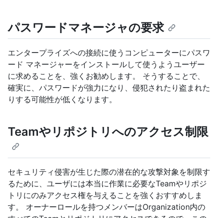
パスワードマネージャの要求
エンタープライズへの接続に使うコンピューターにパスワ
ード マネージャーをインストールして使うようユーザー
に求めることを、強くお勧めします。 そうすることで、
確実に、パスワードが強力になり、侵犯されたり盗まれた
りする可能性が低くなります。
Teamやリポジトリへのアクセス制限
セキュリティ侵害が生じた際の潜在的な攻撃対象を制限す
るために、ユーザには本当に作業に必要なTeamやリポジ
トリにのみアクセス権を与えることを強くおすすめしま
す。 オーナーロールを持つメンバーはOrganization内の