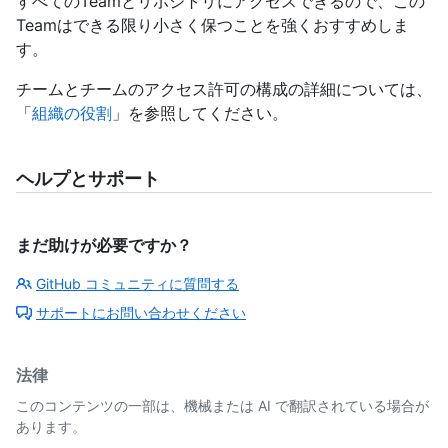
すべてのTeamとリポジトリにアクセスできるので、この
Teamはできる限り小さく保つことを強くおすすめしま
す。
チームとチームのアクセス許可の構成の詳細については、
「
組織の役割
」を参照してください。
ヘルプとサポート
まだ助けが必要ですか？
GitHub コミュニティに質問する
サポートにお問い合わせください
法律
このコンテンツの一部は、機械または AI で翻訳されている場合が
あります。