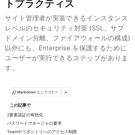
トプラクティス
サイト管理者が実装できるインスタンス
レベルのセキュリティ対策 (SSL、サブ
ドメイン分離、ファイアウォールの構成)
以外にも、Enterprise を保護するために
ユーザーが実行できるステップがありま
す。
Markdown としてコピー
この記事で
2要素認証の有効化
パスワードマネージャの要求
Teamやリポジトリへのアクセス制限