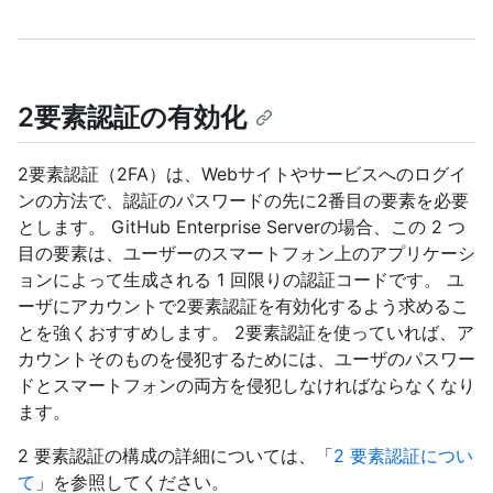
2要素認証の有効化
2要素認証（2FA）は、Webサイトやサービスへのログイ
ンの方法で、認証のパスワードの先に2番目の要素を必要
とします。 GitHub Enterprise Serverの場合、この 2 つ
目の要素は、ユーザーのスマートフォン上のアプリケーシ
ョンによって生成される 1 回限りの認証コードです。 ユ
ーザにアカウントで2要素認証を有効化するよう求めるこ
とを強くおすすめします。 2要素認証を使っていれば、ア
カウントそのものを侵犯するためには、ユーザのパスワー
ドとスマートフォンの両方を侵犯しなければならなくなり
ます。
2 要素認証の構成の詳細については、「
2 要素認証につい
て
」を参照してください。