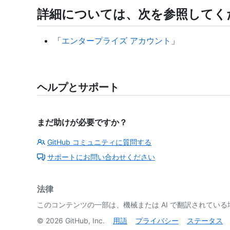
詳細については、次を参照してく
「
エンタープライズ アカウント
」
ヘルプとサポート
まだ助けが必要ですか？
GitHub コミュニティに質問する
サポートにお問い合わせください
法律
このコンテンツの一部は、機械または AI で翻訳されてい
©
2026
GitHub, Inc.
用語
プライバシー
ステータス