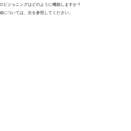
ロビジョニングはどのように機能しますか？
細については、次を参照してください。