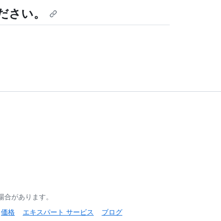
ださい。
る場合があります。
価格
エキスパート サービス
ブログ