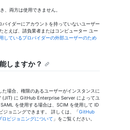
用でき、両方は使用できません。
ロバイダーにアカウントを持っていないユーザー
たとえば、請負業者またはコンピューター ユー
用しているプロバイダーの外部ユーザーのため
能しますか？
構成した場合、権限のあるユーザーがインスタンスに
に GitHub Enterprise Server によってユ
ML を使用する場合は、SCIM を使用して ID
プロビジョニングできます。 詳しくは、「
GitHub
ーザー プロビジョニングについて
」をご覧ください。