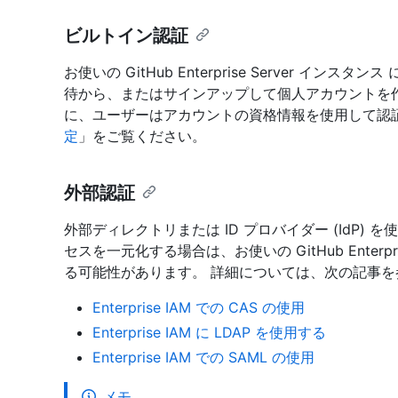
ビルトイン認証
お使いの GitHub Enterprise Server 
待から、またはサインアップして個人アカウントを
に、ユーザーはアカウントの資格情報を使用して認
定
」をご覧ください。
外部認証
外部ディレクトリまたは ID プロバイダー (IdP) 
セスを一元化する場合は、お使いの GitHub Enterp
る可能性があります。 詳細については、次の記事を
Enterprise IAM での CAS の使用
Enterprise IAM に LDAP を使用する
Enterprise IAM での SAML の使用
メモ