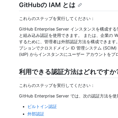
GitHubの IAM とは
これらのステップを実行してください：
GitHub Enterprise Server インスタン
と組み込み認証を使用できます。 または、企業の We
するために、管理者は外部認証方法を構成できます。
プションでクロスドメイン ID 管理システム (SCI
(IdP) からインスタンスにユーザー アカウントを
利用できる認証方法はどれですか
これらのステップを実行してください：
GitHub Enterprise Server では、次の認証方
ビルトイン認証
外部認証