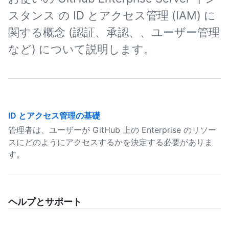
スタンス の ID とアクセス管理 (IAM) に
関する概念 (認証、承認、、ユーザー管理
など) について説明します。
ID とアクセス管理の基礎
管理者は、ユーザーが GitHub 上の Enterprise のリソー
スにどのようにアクセスするかを決定する必要がありま
す。
ヘルプとサポート