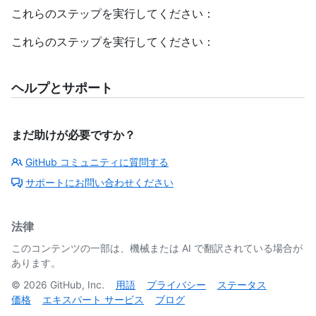
これらのステップを実行してください：
これらのステップを実行してください：
ヘルプとサポート
まだ助けが必要ですか？
GitHub コミュニティに質問する
サポートにお問い合わせください
法律
このコンテンツの一部は、機械または AI で翻訳されている場合が
あります。
©
2026
GitHub, Inc.
用語
プライバシー
ステータス
価格
エキスパート サービス
ブログ