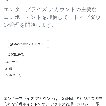
エンタープライズ アカウントの主要な
コンポーネントを理解して、トップダウ
ン管理を開始します。
Markdown としてコピー
この記事で
ユーザー
組織
リポジトリ
エンタープライズ アカウントは、GitHub のビジネスの中
心的な管理ポイントです。 アクセス管理、ポリシー、課