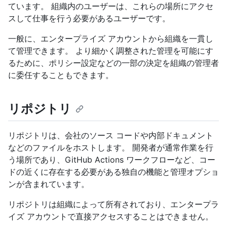
ています。 組織内のユーザーは、これらの場所にアクセ
スして仕事を行う必要があるユーザーです。
一般に、エンタープライズ アカウントから組織を一貫し
て管理できます。 より細かく調整された管理を可能にす
るために、ポリシー設定などの一部の決定を組織の管理者
に委任することもできます。
リポジトリ
リポジトリは、会社のソース コードや内部ドキュメント
などのファイルをホストします。 開発者が通常作業を行
う場所であり、GitHub Actions ワークフローなど、コー
ドの近くに存在する必要がある独自の機能と管理オプショ
ンが含まれています。
リポジトリは組織によって所有されており、エンタープラ
イズ アカウントで直接アクセスすることはできません。