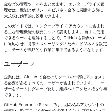
金などの管理ツールをまとめます。 エンタープライズ管
理者は、機能とポリシーをビジネス全体に展開する前に、
大規模に効率的に設定できます。
このガイドでは、エンタープライズ アカウントに含まれ
る主な管理機能の概要について説明します。 自由に使用
できるツールを理解することで、GitHub を独自のニーズ
に適応させ、将来のスケーリングのためにビジネスを設定
し、チームが戦略的な作業に集中できるようになります。
ユーザー
企業には、GitHub で会社のリソースの一部にアクセスす
る必要があるすべてのユーザーが含まれています。 ユー
ザーをチームにグループ化し、組織へのアクセス権を付与
できます。
GitHub Enterprise Server では、組み込みアカウントの
作成や、ID プロバイダーからのアカウント プロビジョニ