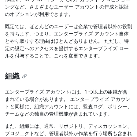
ングなど、さまざまなユーザー アカウントの作成と認証
のオプションが利用できます。
既定では、ほとんどのユーザーは企業で管理者以外の役割
を持ちます。つまり、エンタープライズ アカウント自体
とやり取りする理由はほとんどありません。 ただし、特
定の設定へのアクセスを提供するエンタープライズ ロー
ルを付与することで、これを変更できます。
組織
エンタープライズ アカウントには、1 つ以上の組織が含
まれている場合があります。 エンタープライズ アカウン
トと同様に、組織アカウントには、監査ログ、ポリシー、
チームなどの独自の管理機能が含まれています。
また、組織には、通常、リポジトリ、ディスカッション、
プロジェクトなど、管理者以外が作業を行う場所も含まれ