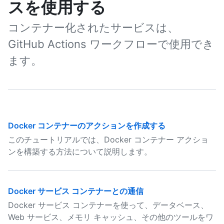
スを使用する
コンテナー化されたサービスは、
GitHub Actions ワークフローで使用でき
ます。
Docker コンテナーのアクションを作成する
このチュートリアルでは、Docker コンテナー アクショ
ンを構築する方法について説明します。
Docker サービス コンテナーとの通信
Docker サービス コンテナーを使って、データベース、
Web サービス、メモリ キャッシュ、その他のツールをワ