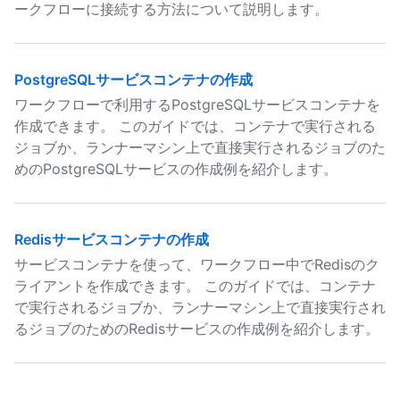
ークフローに接続する方法について説明します。
PostgreSQLサービスコンテナの作成
ワークフローで利用するPostgreSQLサービスコンテナを
作成できます。 このガイドでは、コンテナで実行される
ジョブか、ランナーマシン上で直接実行されるジョブのた
めのPostgreSQLサービスの作成例を紹介します。
Redisサービスコンテナの作成
サービスコンテナを使って、ワークフロー中でRedisのク
ライアントを作成できます。 このガイドでは、コンテナ
で実行されるジョブか、ランナーマシン上で直接実行され
るジョブのためのRedisサービスの作成例を紹介します。