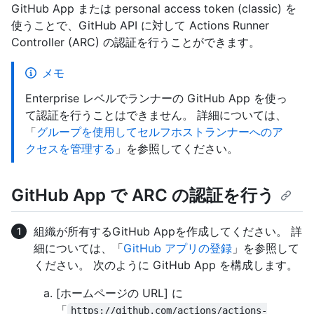
GitHub App または personal access token (classic) を
使うことで、GitHub API に対して Actions Runner
Controller (ARC) の認証を行うことができます。
メモ
Enterprise レベルでランナーの GitHub App を使っ
て認証を行うことはできません。 詳細については、
「
グループを使用してセルフホストランナーへのア
クセスを管理する
」を参照してください。
GitHub App で ARC の認証を行う
組織が所有するGitHub Appを作成してください。 詳
細については、「
GitHub アプリの登録
」を参照して
ください。 次のように GitHub App を構成します。
[ホームページの URL] に
「
https://github.com/actions/actions-