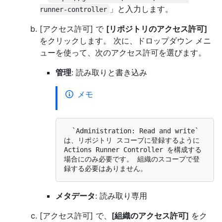
」と入力します。
runner-controller
[アクセス許可] で
[リポジトリのアクセス許可]
をクリックします。 次に、ドロップダウン メニ
ューを使って、次のアクセス許可を選びます。
管理
: 読み取りと書き込み
メモ
  `Administration: Read and write` 
は、リポジトリ スコープに登録するように 
Actions Runner Controller を構成する
場合にのみ必要です。 組織のスコープで登
メタデータ
: 読み取り専用
[アクセス許可] で、
[組織のアクセス許可]
をク