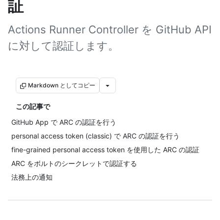
証
Actions Runner Controller を GitHub API
に対して認証します。
Markdown としてコピー
この記事で
GitHub App で ARC の認証を行う
personal access token (classic) で ARC の認証を行う
fine-grained personal access token を使用した ARC の認証
ARC をボルトのシークレットで認証する
法務上の通知