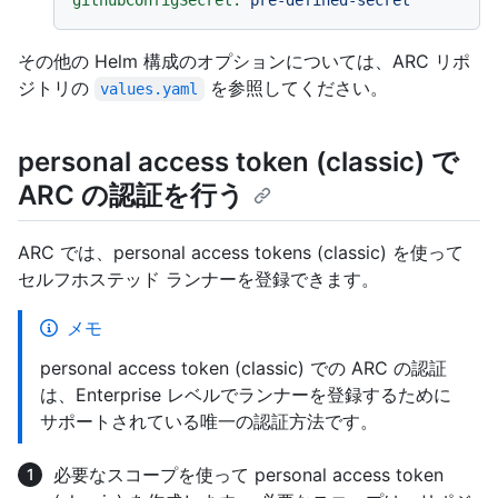
githubConfigSecret:
pre-defined-secret
その他の Helm 構成のオプションについては、ARC リポ
ジトリの
を参照してください。
values.yaml
personal access token (classic) で
ARC の認証を行う
ARC では、personal access tokens (classic) を使って
セルフホステッド ランナーを登録できます。
メモ
personal access token (classic) での ARC の認証
は、Enterprise レベルでランナーを登録するために
サポートされている唯一の認証方法です。
必要なスコープを使って personal access token