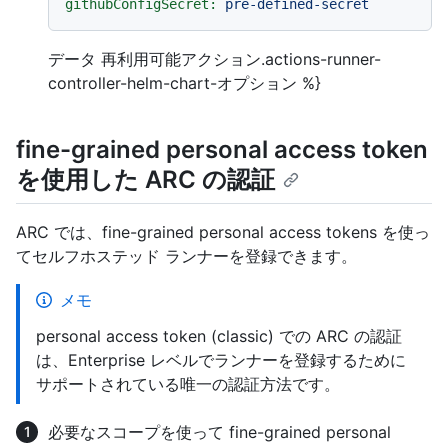
githubConfigSecret:
pre-defined-secret
データ 再利用可能アクション.actions-runner-
controller-helm-chart-オプション %}
fine-grained personal access token
を使用した ARC の認証
ARC では、fine-grained personal access tokens を使っ
てセルフホステッド ランナーを登録できます。
メモ
personal access token (classic) での ARC の認証
は、Enterprise レベルでランナーを登録するために
サポートされている唯一の認証方法です。
必要なスコープを使って fine-grained personal