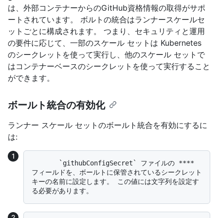
は、外部コンテナーからのGitHub資格情報の取得がサポ
ートされています。 ボルトの統合はランナースケールセ
ットごとに構成されます。 つまり、セキュリティと運用
の要件に応じて、一部のスケール セットは Kubernetes
のシークレットを使って実行し、他のスケール セットで
はコンテナーベースのシークレットを使って実行すること
ができます。
ボールト統合の有効化
ランナー スケール セットのボールト統合を有効にするに
は:
       `githubConfigSecret` ファイルの **** 
フィールドを、ボールトに保管されているシークレット
キーの名前に設定します。 この値には文字列を設定す