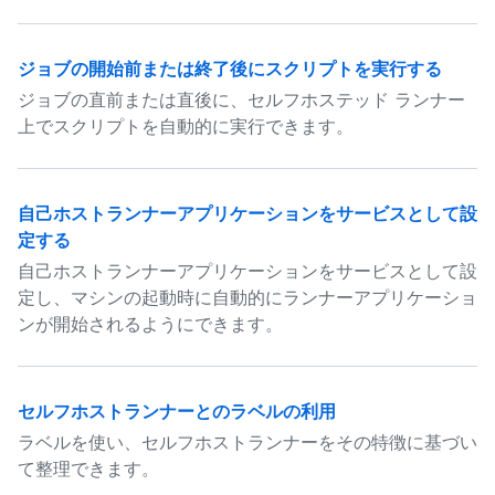
ジョブの開始前または終了後にスクリプトを実行する
ジョブの直前または直後に、セルフホステッド ランナー
上でスクリプトを自動的に実行できます。
自己ホストランナーアプリケーションをサービスとして設
定する
自己ホストランナーアプリケーションをサービスとして設
定し、マシンの起動時に自動的にランナーアプリケーショ
ンが開始されるようにできます。
セルフホストランナーとのラベルの利用
ラベルを使い、セルフホストランナーをその特徴に基づい
て整理できます。