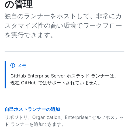
の管理
独自のランナーをホストして、非常にカ
スタマイズ性の高い環境でワークフロー
を実行できます。
メモ
GitHub Enterprise Server ホステッド ランナーは、
現在 GitHub ではサポートされていません。
自己ホストランナーの追加
リポジトリ、Organization、Enterpriseにセルフホステッ
ド ランナーを追加できます。