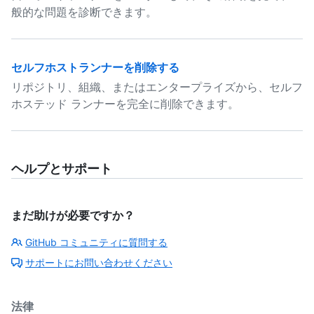
般的な問題を診断できます。
セルフホストランナーを削除する
リポジトリ、組織、またはエンタープライズから、セルフ
ホステッド ランナーを完全に削除できます。
ヘルプとサポート
まだ助けが必要ですか？
GitHub コミュニティに質問する
サポートにお問い合わせください
法律