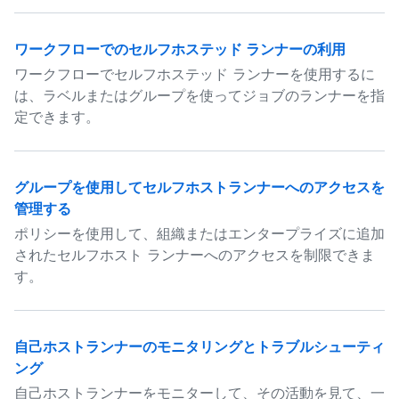
ワークフローでのセルフホステッド ランナーの利用
ワークフローでセルフホステッド ランナーを使用するに
は、ラベルまたはグループを使ってジョブのランナーを指
定できます。
グループを使用してセルフホストランナーへのアクセスを
管理する
ポリシーを使用して、組織またはエンタープライズに追加
されたセルフホスト ランナーへのアクセスを制限できま
す。
自己ホストランナーのモニタリングとトラブルシューティ
ング
自己ホストランナーをモニターして、その活動を見て、一