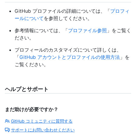
GitHub プロファイルの詳細については、「
プロフィ
ールについて
を参照してください。
参考情報については、「
プロファイル参照
」をご覧く
ださい。
プロフィールのカスタマイズについて詳しくは、
「
GitHub アカウントとプロファイルの使用方法
」を
ご覧ください。
ヘルプとサポート
まだ助けが必要ですか？
GitHub コミュニティに質問する
サポートにお問い合わせください