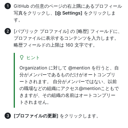
GitHub の任意のページの右上隅にあるプロフィール
写真をクリックし、
[
Settings]
をクリックしま
す。
[パブリック プロファイル] の [略歴] フィールドに、
プロファイルに表示するコンテンツを入力します。
略歴フィールドの上限は 160 文字です。
ヒント
Organization に対して @mention を行うと、自
分がメンバーであるものだけがオートコンプリ
ートされます。 自分がメンバーではない、以前
の職場などの組織にアクセス@mentionこともで
きますが、その組織の名前はオートコンプリー
トされません。
[プロファイルの更新]
をクリックします。