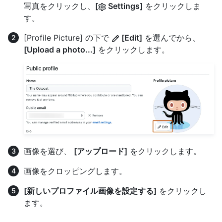
写真をクリックし、
[
Settings]
をクリックしま
す。
[Profile Picture] の下で
[Edit]
を選んでから、
[Upload a photo...]
をクリックします。
画像を選び、
[アップロード]
をクリックします。
画像をクロッピングします。
[新しいプロファイル画像を設定する]
をクリックし
ます。