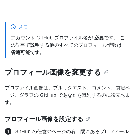
メモ
アカウント GitHub プロファイル名が
必要
です。 こ
の記事で説明する他のすべてのプロフィール情報は
省略可能
です。
プロフィール画像を変更する
プロファイル画像は、プルリクエスト、コメント、貢献ペ
ージ、グラフの GitHub であなたを識別するのに役立ちま
す。
プロフィール画像を設定する
GitHub の任意のページの右上隅にあるプロフィール