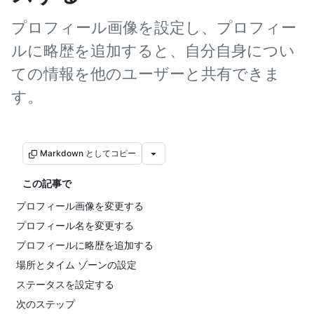
プロフィール画像を設定し、プロフィー
ルに略歴を追加すると、自分自身につい
ての情報を他のユーザーと共有できま
す。
Markdown としてコピー
この記事で
プロフィール画像を変更する
プロフィール名を変更する
プロフィールに略歴を追加する
場所とタイム ゾーンの設定
ステータスを設定する
次のステップ