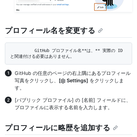
プロフィール名を変更する
          GitHub プロファイル名**は、** 実際の ID 
GitHub の任意のページの右上隅にあるプロフィール
写真をクリックし、
[
Settings]
をクリックしま
す。
[パブリック プロファイル] の [名前] フィールドに、
プロファイルに表示する名前を入力します。
プロフィールに略歴を追加する