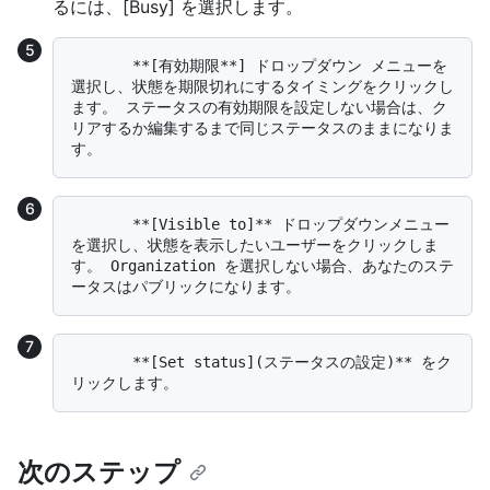
るには、[Busy] を選択します。
       **[有効期限**] ドロップダウン メニューを
選択し、状態を期限切れにするタイミングをクリックし
ます。 ステータスの有効期限を設定しない場合は、ク
リアするか編集するまで同じステータスのままになりま
       **[Visible to]** ドロップダウンメニュー
を選択し、状態を表示したいユーザーをクリックしま
す。 Organization を選択しない場合、あなたのステ
       **[Set status](ステータスの設定)** をク
次のステップ