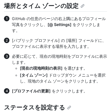
場所とタイム ゾーンの設定
GitHub の任意のページの右上隅にあるプロフィール
写真をクリックし、
[
Settings]
をクリックしま
す。
[パブリック プロファイル] の [場所] フィールドに、
プロファイルに表示する場所を入力します。
必要に応じて、現在の現地時刻をプロファイルに表示
します。
[現在の現地時刻の表示]
を選びます。
[タイム ゾーン]
ドロップダウン メニューを選択
し、現地のタイム ゾーンをクリックします。
[プロファイルの更新]
をクリックします。
ステータスを設定する