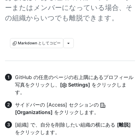
ーまたはメンバーになっている場合、そ
の組織からいつでも離脱できます。
Markdown としてコピー
GitHub の任意のページの右上隅にあるプロフィール
写真をクリックし、
[
Settings]
をクリックしま
す。
サイドバーの [Access] セクションの
[Organizations]
をクリックします。
[組織] で、自分を削除したい組織の横にある
[離脱]
をクリックします。