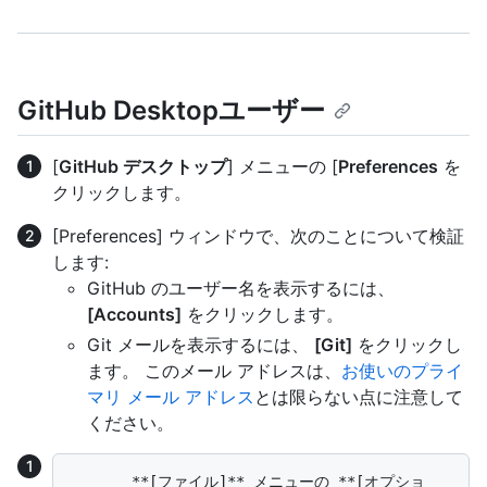
GitHub Desktopユーザー
[
GitHub デスクトップ
] メニューの [
Preferences
を
クリックします。
[Preferences] ウィンドウで、次のことについて検証
します:
GitHub のユーザー名を表示するには、
[Accounts]
をクリックします。
Git メールを表示するには、
[Git]
をクリックし
ます。 このメール アドレスは、
お使いのプライ
マリ メール アドレス
とは限らない点に注意して
ください。
       **[ファイル]** メニューの **[オプショ