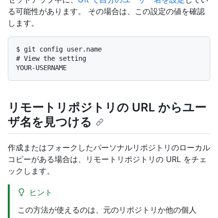
る可能性があります。 その場合は、この設定の値を確認
します。
$ 
git config user.name
# 
View the setting
リモートリポジトリの URL からユー
ザ名を見つける
作成またはフォークしたパーソナルリポジトリのローカル
コピーがある場合は、リモートリポジトリの URL をチェ
ックします。
ヒント
この方法が使えるのは、元のリポジトリか他の個人