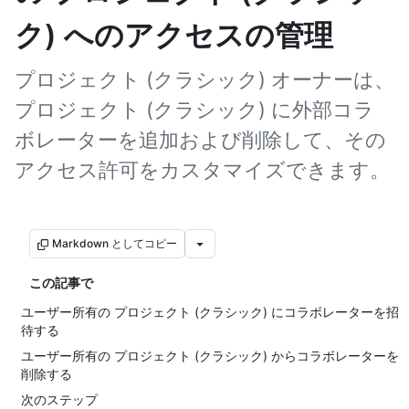
ク) へのアクセスの管理
プロジェクト (クラシック) オーナーは、
プロジェクト (クラシック) に外部コラ
ボレーターを追加および削除して、その
アクセス許可をカスタマイズできます。
Markdown としてコピー
この記事で
ユーザー所有の プロジェクト (クラシック) にコラボレーターを招
待する
ユーザー所有の プロジェクト (クラシック) からコラボレーターを
削除する
次のステップ