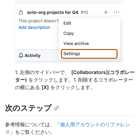
1. 左側のサイドバーで、
[Collaborators](コラボレー
ター)
をクリックします。1. 削除するコラボレーター
の横にある
[X]
をクリックします。
次のステップ
参考情報については、「
個人用アカウントのリファレン
ス
」をご覧ください。