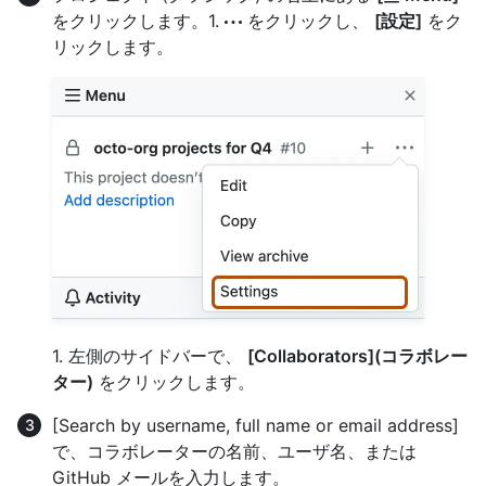
をクリックします。1.
をクリックし、
[設定]
をク
リックします。
1. 左側のサイドバーで、
[Collaborators](コラボレー
ター)
をクリックします。
[Search by username, full name or email address]
で、コラボレーターの名前、ユーザ名、または
GitHub メールを入力します。