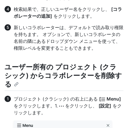
検索結果で、正しいユーザー名をクリックし、
[コラ
ボレーターの追加]
をクリックします。
新しいコラボレーターは、デフォルトで読み取り権限
を持ちます。 オプションで、新しいコラボレータの
名前の隣にあるドロップダウン メニューを使って、
権限レベルを変更することもできます。
ユーザー所有の プロジェクト (クラ
シック) からコラボレーターを削除す
る
プロジェクト (クラシック) の右上にある
[
Menu]
をクリックします。1.
をクリックし、
[設定]
をク
リックします。