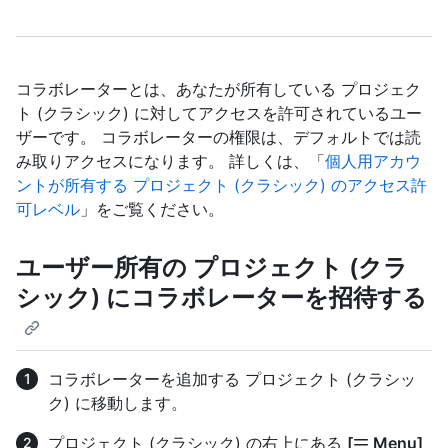
コラボレーターとは、あなたが所有している プロジェク
ト (クラシック) に対してアクセスを許可されているユー
ザーです。 コラボレーターの権限は、デフォルトでは読
み取りアクセスになります。 詳しくは、「
個人用アカウ
ントが所有する プロジェクト (クラシック) のアクセス許
可レベル
」をご覧ください。
ユーザー所有の プロジェクト (クラ
シック) にコラボレーターを招待する
コラボレーターを追加する プロジェクト (クラシッ
ク) に移動します。
プロジェクト (クラシック) の右上にある
[
Menu]