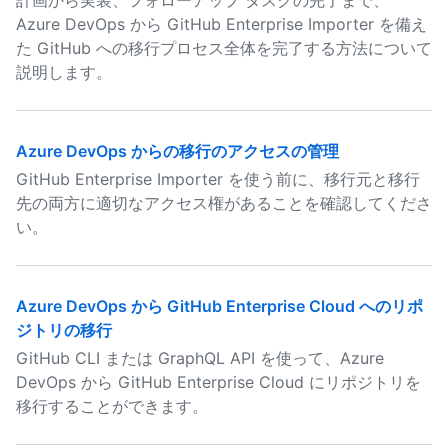
計画から実装、フォローアップ タスクの完了まで、
Azure DevOps から GitHub Enterprise Importer を備え
た GitHub への移行プロセス全体を完了する方法について
説明します。
Azure DevOps からの移行のアクセスの管理
GitHub Enterprise Importer を使う前に、移行元と移行
先の両方に適切なアクセス権があることを確認してくださ
い。
Azure DevOps から GitHub Enterprise Cloud へのリポ
ジトリの移行
GitHub CLI または GraphQL API を使って、Azure
DevOps から GitHub Enterprise Cloud にリポジトリを
移行することができます。