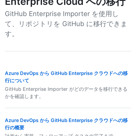
Enterprise Cloud への移行
GitHub Enterprise Importer を使用し
て、リポジトリを GitHub に移行できま
す。
Azure DevOps から GitHub Enterprise クラウドへの移
行について
GitHub Enterprise Importer がどのデータを移行できる
かを確認します。
Azure DevOps から GitHub Enterprise クラウドへの移
行の概要