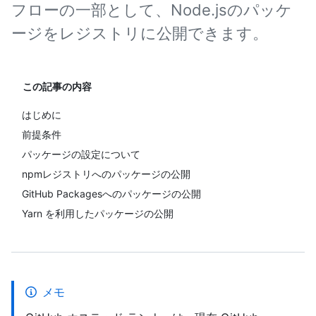
フローの一部として、Node.jsのパッケ
ージをレジストリに公開できます。
この記事の内容
はじめに
前提条件
パッケージの設定について
npmレジストリへのパッケージの公開
GitHub Packagesへのパッケージの公開
Yarn を利用したパッケージの公開
メモ