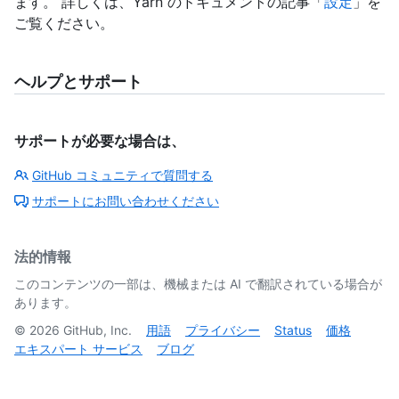
ます。 詳しくは、Yarn のドキュメントの記事「
設定
」を
ご覧ください。
ヘルプとサポート
サポートが必要な場合は、
GitHub コミュニティで質問する
サポートにお問い合わせください
法的情報
このコンテンツの一部は、機械または AI で翻訳されている場合が
あります。
©
2026
GitHub, Inc.
用語
プライバシー
Status
価格
エキスパート サービス
ブログ