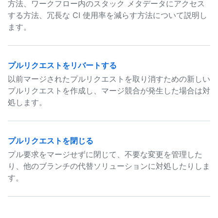
方法、ワークフロー内のスタック メタデータにアクセス
する方法、冗長な CI 使用率を減らす方法について説明し
ます。
プルリクエストをリバートする
以前マージされたプルリクエストを取り消すための新しい
プルリクエストを作成し、マージ競合が発生した場合は対
処します。
プルリクエストを閉じる
プル要求をマージせずに閉じて、不要な変更を管理した
り、他のブランチの代替ソリューションに対処したりしま
す。