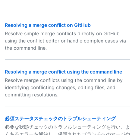
Resolving a merge conflict on GitHub
Resolve simple merge conflicts directly on GitHub
using the conflict editor or handle complex cases via
the command line.
Resolving a merge conflict using the command line
Resolve merge conflicts using the command line by
identifying conflicting changes, editing files, and
committing resolutions.
必須ステータスチェックのトラブルシューティング
必要な状態チェックのトラブルシューティングを行い、よ
くあるエラーを解決し、保護されたブランチへのマージや