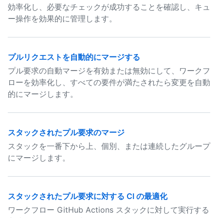
効率化し、必要なチェックが成功することを確認し、キュ
ー操作を効果的に管理します。
プルリクエストを自動的にマージする
プル要求の自動マージを有効または無効にして、ワークフ
ローを効率化し、すべての要件が満たされたら変更を自動
的にマージします。
スタックされたプル要求のマージ
スタックを一番下から上、個別、または連続したグループ
にマージします。
スタックされたプル要求に対する CI の最適化
ワークフロー GitHub Actions スタックに対して実行する