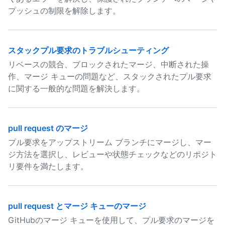
プッシュの制限を解除します。
スタックプル要求のトラブルシューティング
リベースの競合、ブロックされたマージ、中断された操
作、マージ キューの問題など、スタックされたプル要求
に関する一般的な問題を解決します。
pull request のマージ
プル要求をアップストリーム ブランチにマージし、マー
ジ方法を選択し、レビューや状態チェックなどのリポジト
リ要件を満たします。
pull request とマージ キューのマージ
GitHubのマージ キューを使用して、プル要求のマージを