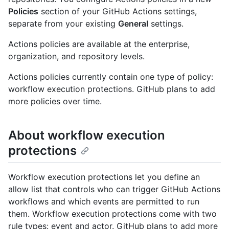
Policies
section of your GitHub Actions settings,
separate from your existing
General
settings.
Actions policies are available at the enterprise,
organization, and repository levels.
Actions policies currently contain one type of policy:
workflow execution protections. GitHub plans to add
more policies over time.
About workflow execution
protections
Workflow execution protections let you define an
allow list that controls who can trigger GitHub Actions
workflows and which events are permitted to run
them. Workflow execution protections come with two
rule types: event and actor. GitHub plans to add more