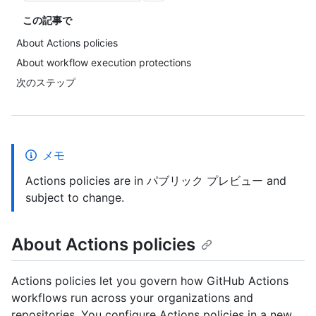
この記事で
About Actions policies
About workflow execution protections
次のステップ
メモ
Actions policies are in パブリック プレビュー and
subject to change.
About Actions policies
Actions policies let you govern how GitHub Actions
workflows run across your organizations and
repositories. You configure Actions policies in a new