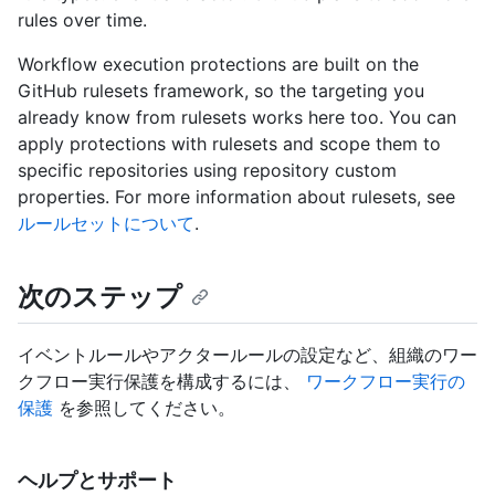
rules over time.
Workflow execution protections are built on the
GitHub rulesets framework, so the targeting you
already know from rulesets works here too. You can
apply protections with rulesets and scope them to
specific repositories using repository custom
properties. For more information about rulesets, see
ルールセットについて
.
次のステップ
イベントルールやアクタールールの設定など、組織のワー
クフロー実行保護を構成するには、
ワークフロー実行の
保護
を参照してください。
ヘルプとサポート