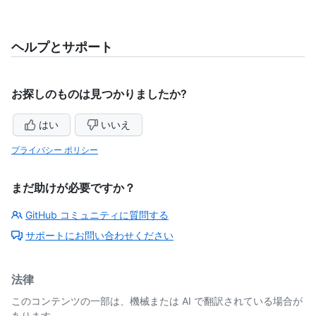
ヘルプとサポート
お探しのものは見つかりましたか?
はい
いいえ
プライバシー ポリシー
まだ助けが必要ですか？
GitHub コミュニティに質問する
サポートにお問い合わせください
法律
このコンテンツの一部は、機械または AI で翻訳されている場合が
あります。