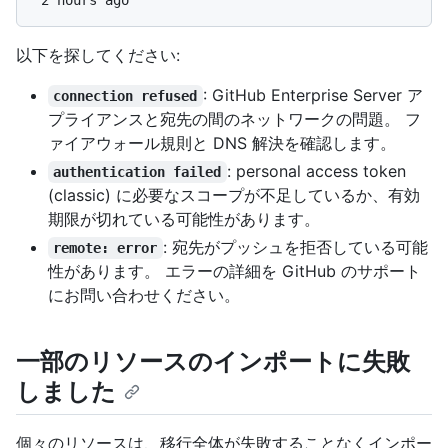
以下を探してください:
: GitHub Enterprise Server ア
connection refused
プライアンスと宛先の間のネットワークの問題。 フ
ァイアウォール規則と DNS 解決を確認します。
: personal access token
authentication failed
(classic) に必要なスコープが不足しているか、有効
期限が切れている可能性があります。
: 宛先がプッシュを拒否している可能
remote: error
性があります。 エラーの詳細を GitHub のサポート
にお問い合わせください。
一部のリソースのインポートに失敗
しました
個々のリソースは、移行全体が失敗することなくインポー