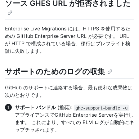
ソース GHES URL が拒否されました
Enterprise Live Migrations には、HTTPS を使用するた
めの GitHub Enterprise Server URL が必要です。 URL
が HTTP で構成されている場合、移行はプレフライト検
証に失敗します。
サポートのためのログの収集
GitHub のサポートに連絡する場合、最も便利な成果物は
次のとおりです。
サポート バンドル
(推奨):
ghe-support-bundle -u
アプライアンスでGitHub Enterprise Serverを実行し
ます。 これにより、すべての ELM ログが自動的にキ
ャプチャされます。