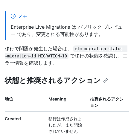
メモ
Enterprise Live Migrations は パブリック プレビュ
ー であり、変更される可能性があります。
移行で問題が発生した場合は、
elm migration status -
で移行の状態を確認し、エ
-migration-id MIGRATION-ID
ラー情報を確認します。
状態と推奨されるアクション
地位
Meaning
推奨されるアクシ
ョン
Created
移行は作成されま
したが、まだ開始
されていません