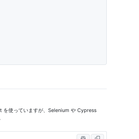
を使っていますが、Selenium や Cypress
。