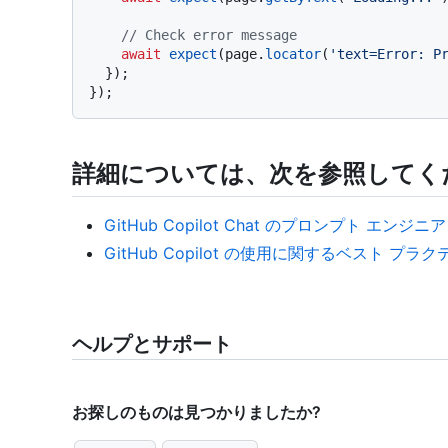
// Check error message
await
expect
(page.
locator
(
'text=Error: P
  });

詳細については、次を参照してく
GitHub Copilot Chat のプロンプト エンジ
GitHub Copilot の使用に関するベスト プラ
ヘルプとサポート
お探しのものは見つかりましたか?