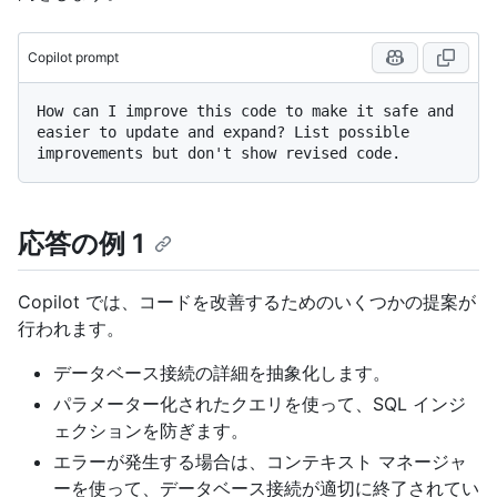
Copilot prompt
How can I improve this code to make it safe and 
easier to update and expand? List possible 
応答の例 1
Copilot では、コードを改善するためのいくつかの提案が
行われます。
データベース接続の詳細を抽象化します。
パラメーター化されたクエリを使って、SQL インジ
ェクションを防ぎます。
エラーが発生する場合は、コンテキスト マネージャ
ーを使って、データベース接続が適切に終了されてい