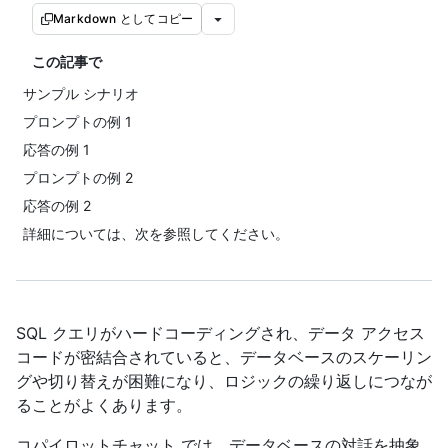
Markdown としてコピー
この記事で
サンプル シナリオ
プロンプトの例 1
応答の例 1
プロンプトの例 2
応答の例 2
詳細については、次を参照してください。
SQL クエリがハードコーディングされ、データ アクセス
コードが密結合されていると、データベースのスケーリン
グや切り替えが困難になり、ロジックの繰り返しにつなが
ることがよくあります。
コパイロットチャット では、データベースの対話を抽象