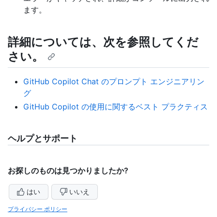
ます。
詳細については、次を参照してくだ
さい。
GitHub Copilot Chat のプロンプト エンジニアリン
グ
GitHub Copilot の使用に関するベスト プラクティス
ヘルプとサポート
お探しのものは見つかりましたか?
はい
いいえ
プライバシー ポリシー