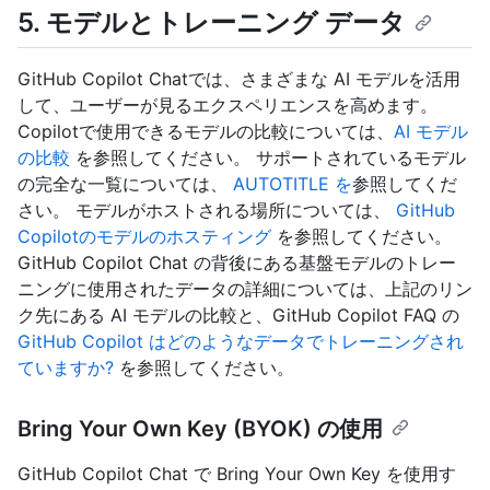
5. モデルとトレーニング データ
GitHub Copilot Chatでは、さまざまな AI モデルを活用
して、ユーザーが見るエクスペリエンスを高めます。
Copilotで使用できるモデルの比較については、
AI モデル
の比較
を参照してください。 サポートされているモデル
の完全な一覧については、
AUTOTITLE を
参照してくだ
さい。 モデルがホストされる場所については、
GitHub
Copilotのモデルのホスティング
を参照してください。
GitHub Copilot Chat の背後にある基盤モデルのトレー
ニングに使用されたデータの詳細については、上記のリン
ク先にある AI モデルの比較と、GitHub Copilot FAQ の
GitHub Copilot はどのようなデータでトレーニングされ
ていますか?
を参照してください。
Bring Your Own Key (BYOK) の使用
GitHub Copilot Chat で Bring Your Own Key を使用す