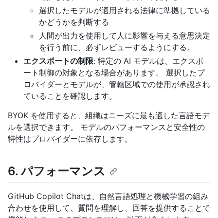
選択したモデルが適用される法律に準拠している
かどうかを判断する
人間が出力を使用して人に影響を与える意思決定
を行う前に、必ずレビューするようにする。
エクスポートの制限
: 特定の AI モデルは、エクスポ
ート制御の対象となる場合があります。 選択したプ
ロバイダーとモデルが、管轄区域での使用が承認され
ていることを確認します。
BYOK を使用すると、組織はニーズに最も適した言語モデ
ルを選択できます。 モデルのパフォーマンスと安全性の
特性はプロバイダーに依存します。
6. パフォーマンス
GitHub Copilot Chatは、自然言語処理と機械学習の組み
合わせを使用して、質問を理解し、回答を提供することで