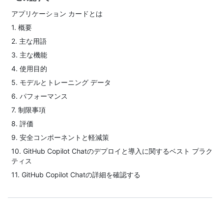
アプリケーション カードとは
1. 概要
2. 主な用語
3. 主な機能
4. 使用目的
5. モデルとトレーニング データ
6. パフォーマンス
7. 制限事項
8. 評価
9. 安全コンポーネントと軽減策
10. GitHub Copilot Chatのデプロイと導入に関するベスト プラク
ティス
11. GitHub Copilot Chatの詳細を確認する