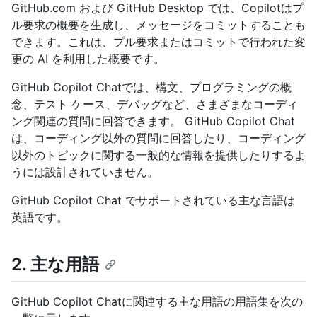
GitHub.com および GitHub Desktop では、Copilotはプ
ル要求の概要を生成し、メッセージをコミットすることも
できます。これは、プル要求またはコミットで行われた変
更の AI を利用した概要です。
GitHub Copilot Chatでは、構文、プログラミングの概
念、テスト ケース、デバッグなど、さまざまなコーディ
ング関連の質問に回答できます。 GitHub Copilot Chat
は、コーディング以外の質問に回答したり、コーディング
以外のトピックに関する一般的な情報を提供したりするよ
うには設計されていません。
GitHub Copilot Chat でサポートされている主な言語は
英語です。
2. 主な用語
GitHub Copilot Chatに関連する主な用語の用語集を次の