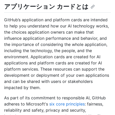
アプリケーション カードとは
GitHub’s application and platform cards are intended
to help you understand how our AI technology works,
the choices application owners can make that
influence application performance and behavior, and
the importance of considering the whole application,
including the technology, the people, and the
environment. Application cards are created for AI
applications and platform cards are created for AI
platform services. These resources can support the
development or deployment of your own applications
and can be shared with users or stakeholders
impacted by them.
As part of its commitment to responsible AI, GitHub
adheres to Microsoft's
six core principles
: fairness,
reliability and safety, privacy and security,