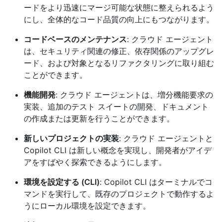
ードをより迅速にマージ可能な状態に整えられるよう
にし、全体的なコード品質の向上にもつながります。
コードベースのメンテナンス
: クラウド エージェント
は、セキュリティ関連の修正、依存関係のアップグレ
ード、および対象となるリファクタリングに取り組む
ことができます。
機能開発
: クラウド エージェントは、増分機能要求の
実装、追加のテスト スイートの開発、ドキュメント
の作成または更新を行うことができます。
新しいプロジェクトの実装
: クラウド エージェントと
Copilot CLI は新しい概念を実現し、開発者がアイデ
アをすばやく探索できるようにします。
環境を設定する (CLI)
: Copilot CLI はターミナルでコ
マンドを実行して、既存のプロジェクトで動作するよ
うにローカル環境を設定できます。