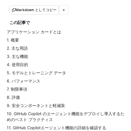
Markdown としてコピー
この記事で
アプリケーション カードとは
1. 概要
2. 主な用語
3. 主な機能
4. 使用目的
5. モデルとトレーニング データ
6. パフォーマンス
7. 制限事項
8. 評価
9. 安全コンポーネントと軽減策
10. GitHub Copilot のエージェント機能をデプロイし導入するた
めのベスト プラクティス
11. GitHub Copilotエージェント機能の詳細を確認する