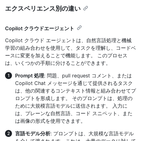
エクスペリエンス別の違い
Copilot クラウドエージェント
Copilot クラウド エージェントは、自然言語処理と機械
学習の組み合わせを使用して、タスクを理解し、コードベ
ースに変更を加えることで機能します。 このプロセス
は、いくつかの手順に分けることができます。
Prompt 処理
: 問題、pull request コメント、または
Copilot Chat メッセージを通じて提供されるタスク
は、他の関連するコンテキスト情報と組み合わせてプ
ロンプトを形成します。 そのプロンプトは、処理の
ために大規模言語モデルに送信されます。 入力に
は、プレーンな自然言語、コード スニペット、また
は画像の形式を使用できます。
言語モデル分析
: プロンプトは、大規模な言語モデル