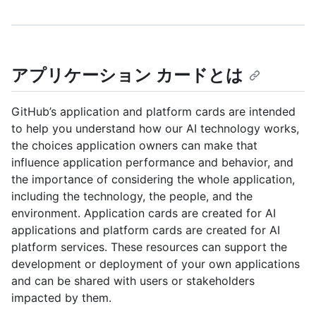
アプリケーション カードとは
GitHub’s application and platform cards are intended
to help you understand how our AI technology works,
the choices application owners can make that
influence application performance and behavior, and
the importance of considering the whole application,
including the technology, the people, and the
environment. Application cards are created for AI
applications and platform cards are created for AI
platform services. These resources can support the
development or deployment of your own applications
and can be shared with users or stakeholders
impacted by them.