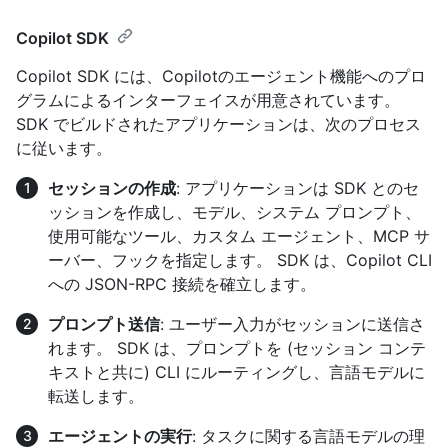
Copilot SDK
Copilot SDK には、Copilotのエージェント機能へのプロ
グラムによるインターフェイスが用意されています。
SDK でビルドされたアプリケーションは、次のプロセス
に従います。
セッションの作成
: アプリケーションは SDK とのセ
ッションを作成し、モデル、システム プロンプト、
使用可能なツール、カスタム エージェント、MCP サ
ーバー、フックを指定します。 SDK は、Copilot CLI
への JSON-RPC 接続を確立します。
プロンプト送信
: ユーザー入力がセッションに送信さ
れます。 SDK は、プロンプトを (セッション コンテ
キストと共に) CLI にルーティングし、言語モデルに
転送します。
エージェントの実行
: タスクに関する言語モデルの理