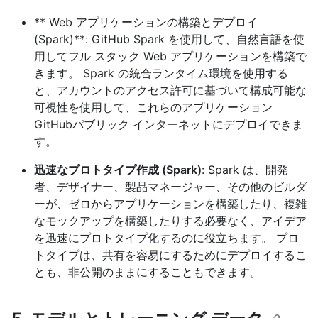
** Web アプリケーションの構築とデプロイ
(Spark)**: GitHub Spark を使用して、自然言語を使
用してフル スタック Web アプリケーションを構築で
きます。 Spark の統合ランタイム環境を使用する
と、アカウントのアクセス許可に基づいて構成可能な
可視性を使用して、これらのアプリケーション
GitHubパブリック インターネットにデプロイできま
す。
迅速なプロトタイプ作成 (Spark)
: Spark は、開発
者、デザイナー、製品マネージャー、その他のビルダ
ーが、ゼロからアプリケーションを構築したり、複雑
なモックアップを構築したりする必要なく、アイデア
を迅速にプロトタイプ化するのに役立ちます。 プロ
トタイプは、共有を容易にするためにデプロイするこ
とも、非公開のままにすることもできます。