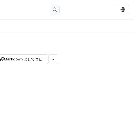
Markdown としてコピー