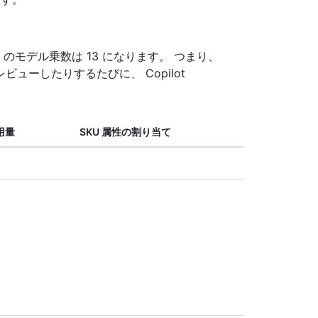
レビュー のモデル乗数は 13 になります。 つまり、
レビューしたりするたびに、 Copilot
用量
SKU 属性の割り当て