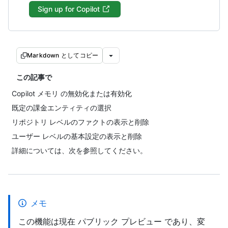
Sign up for Copilot
Markdown としてコピー
この記事で
Copilot メモリ の無効化または有効化
既定の課金エンティティの選択
リポジトリ レベルのファクトの表示と削除
ユーザー レベルの基本設定の表示と削除
詳細については、次を参照してください。
メモ
この機能は現在 パブリック プレビュー であり、変