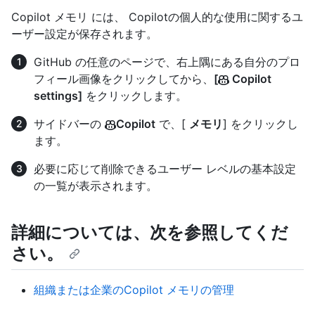
Copilot メモリ には、 Copilotの個人的な使用に関するユ
ーザー設定が保存されます。
GitHub の任意のページで、右上隅にある自分のプロ
フィール画像をクリックしてから、
[
Copilot
settings]
をクリックします。
サイドバーの
Copilot
で、[
メモリ
] をクリックし
ます。
必要に応じて削除できるユーザー レベルの基本設定
の一覧が表示されます。
詳細については、次を参照してくだ
さい。
組織または企業のCopilot メモリの管理