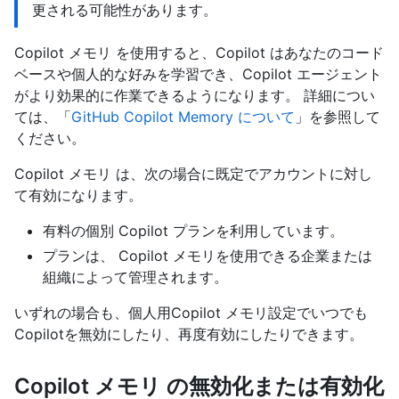
更される可能性があります。
Copilot メモリ を使用すると、Copilot はあなたのコード
ベースや個人的な好みを学習でき、Copilot エージェント
がより効果的に作業できるようになります。 詳細につい
ては、「
GitHub Copilot Memory について
」を参照して
ください。
Copilot メモリ は、次の場合に既定でアカウントに対し
て有効になります。
有料の個別 Copilot プランを利用しています。
プランは、 Copilot メモリを使用できる企業または
組織によって管理されます。
いずれの場合も、個人用Copilot メモリ設定でいつでも
Copilotを無効にしたり、再度有効にしたりできます。
Copilot メモリ の無効化または有効化