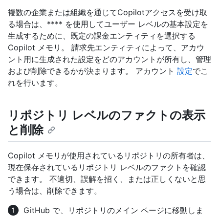
複数の企業または組織を通じてCopilotアクセスを受け取
る場合は、**** を使用してユーザー レベルの基本設定を
生成するために、既定の課金エンティティを選択する
Copilot メモリ。 請求先エンティティによって、アカウ
ント用に生成された設定をどのアカウントが所有し、管理
および削除できるかが決まります。 アカウント
設定
でこ
れを行います。
リポジトリ レベルのファクトの表示
と削除
Copilot メモリが使用されているリポジトリの所有者は、
現在保存されているリポジトリ レベルのファクトを確認
できます。 不適切、誤解を招く、または正しくないと思
う場合は、削除できます。
GitHub で、リポジトリのメイン ページに移動しま