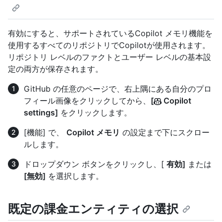
有効にすると、サポートされているCopilot メモリ機能を
使用するすべてのリポジトリでCopilotが使用されます。
リポジトリ レベルのファクトとユーザー レベルの基本設
定の両方が保存されます。
GitHub の任意のページで、右上隅にある自分のプロ
フィール画像をクリックしてから、
[
Copilot
settings]
をクリックします。
[機能] で、
Copilot メモリ
の設定まで下にスクロー
ルします。
ドロップダウン ボタンをクリックし、[
有効]
または
[無効]
を選択します。
既定の課金エンティティの選択