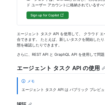
ド ユーザー アカウントに格納されているす
Sign up for Copilot
エージェント タスク API を使用して、 クラウド
合できます。 たとえば、新しいタスクを開始した
態を確認したりできます。
さらに、REST API と GraphQL API を使用し
エージェント タスク API の使用
メモ
エージェント タスク API は パブリック プレ
認証