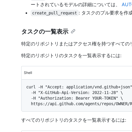
ートされているモデルの詳細については、
AUT
: タスクのプル要求を
create_pull_request
タスクの一覧表示
特定のリポジトリまたはアクセス権を持つすべての
特定のリポジトリのタスクを一覧表示するには:
Shell
curl -H "Accept: application/vnd.github+json"
  -H "X-GitHub-Api-Version: 2022-11-28" \

  -H "Authorization: Bearer YOUR-TOKEN" \

すべてのリポジトリのタスクを一覧表示するには: