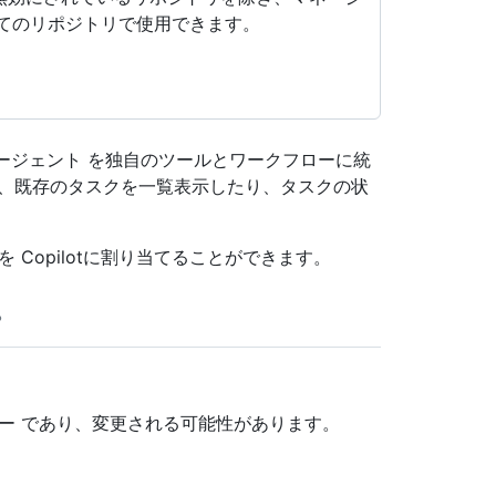
べてのリポジトリで使用できます。
 エージェント を独自のツールとワークフローに統
り、既存のタスクを一覧表示したり、タスクの状
て問題を Copilotに割り当てることができます。
ビュー であり、変更される可能性があります。