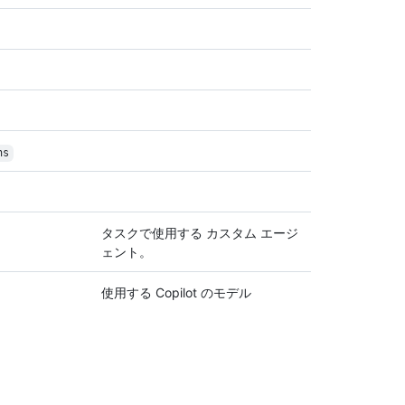
ns
タスクで使用する カスタム エージ
ェント。
使用する Copilot のモデル